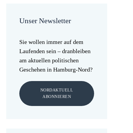
Unser Newsletter
Sie wollen immer auf dem
Laufenden sein – dranbleiben
am aktuellen politischen
Geschehen in Hamburg-Nord?
NORDAKTUELL
ABONNIEREN