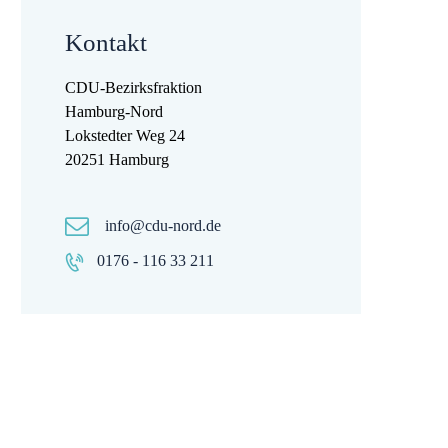
Kontakt
CDU-Bezirksfraktion
Hamburg-Nord
Lokstedter Weg 24
20251 Hamburg
info@cdu-nord.de
0176 - 116 33 211