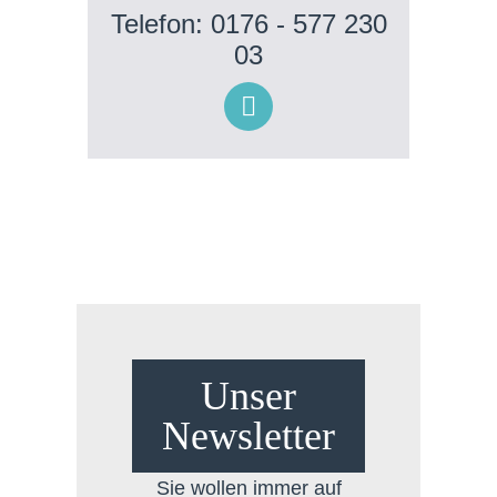
Telefon: 0176 - 577 230
03
Unser
Newsletter
Sie wollen immer auf