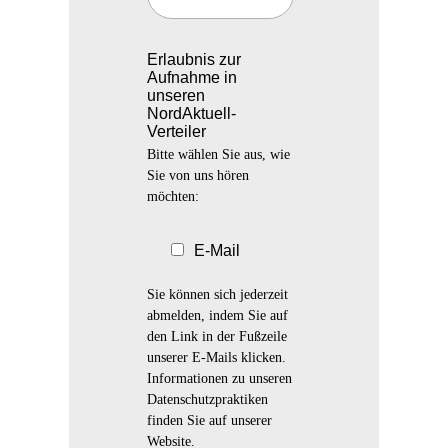
Erlaubnis zur
Aufnahme in
unseren
NordAktuell-
Verteiler
Bitte wählen Sie aus, wie
Sie von uns hören
möchten:
E-Mail
Sie können sich jederzeit
abmelden, indem Sie auf
den Link in der Fußzeile
unserer E-Mails klicken.
Informationen zu unseren
Datenschutzpraktiken
finden Sie auf unserer
Website.