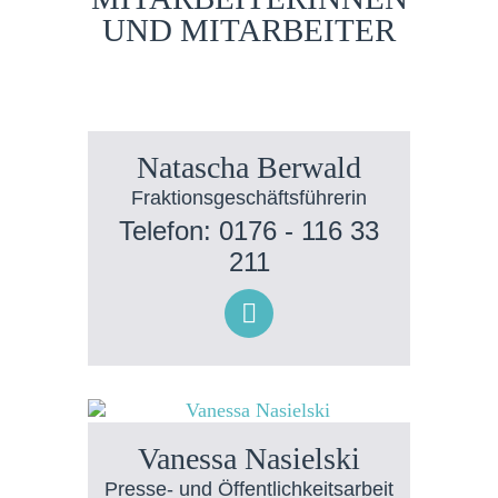
UND MITARBEITER
Natascha Berwald
Fraktionsgeschäftsführerin
Telefon: 0176 - 116 33
211
Vanessa Nasielski
Presse- und Öffentlichkeitsarbeit