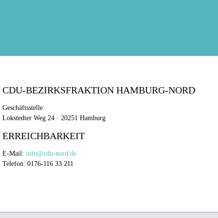
CDU-BEZIRKSFRAKTION HAMBURG-NORD
Geschäftsstelle
Lokstedter Weg 24 · 20251 Hamburg
ERREICHBARKEIT
E-Mail:
info@cdu-nord.de
Telefon: 0176-116 33 211