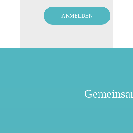
Gemeinsa