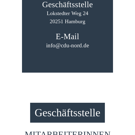
Geschäftsstelle
Lokstedter Weg 24
20251 Hamburg
E-Mail
info@cdu-nord.de
Geschäftsstelle
MITARBEITERINNEN