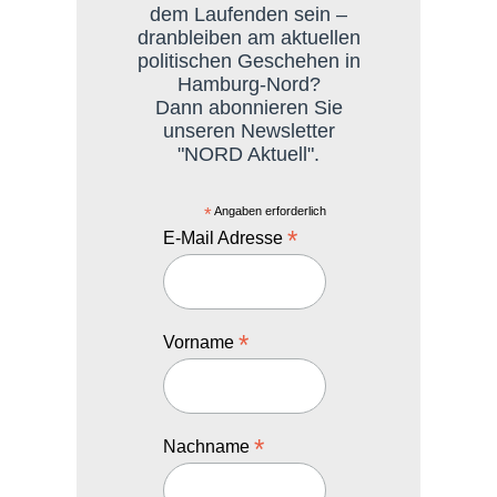
dem Laufenden sein –
dranbleiben am aktuellen
politischen Geschehen in
Hamburg-Nord?
Dann abonnieren Sie
unseren Newsletter
"NORD Aktuell".
*
Angaben erforderlich
*
E-Mail Adresse
*
Vorname
*
Nachname