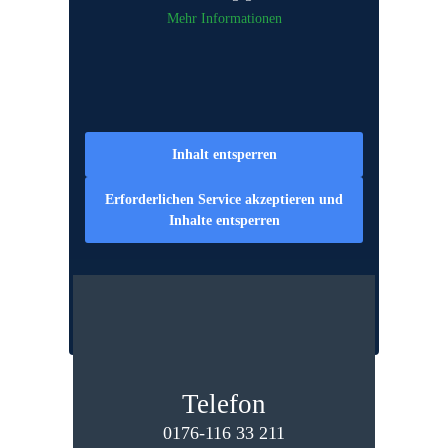
Mehr Informationen
Inhalt entsperren
Erforderlichen Service akzeptieren und
Inhalte entsperren
Telefon
0176-116 33 211