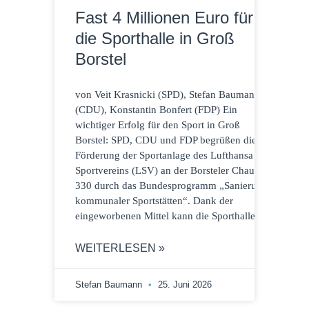
Fast 4 Millionen Euro für
die Sporthalle in Groß
Borstel
von Veit Krasnicki (SPD), Stefan Baumann
(CDU), Konstantin Bonfert (FDP) Ein
wichtiger Erfolg für den Sport in Groß
Borstel: SPD, CDU und FDP begrüßen die
Förderung der Sportanlage des Lufthansa
Sportvereins (LSV) an der Borsteler Chaussee
330 durch das Bundesprogramm „Sanierung
kommunaler Sportstätten“. Dank der
eingeworbenen Mittel kann die Sporthalle
WEITERLESEN »
Stefan Baumann
25. Juni 2026