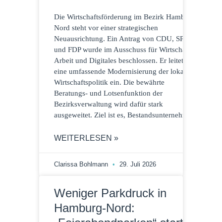
Die Wirtschaftsförderung im Bezirk Hamburg-
Nord steht vor einer strategischen
Neuausrichtung. Ein Antrag von CDU, SPD
und FDP wurde im Ausschuss für Wirtschaft,
Arbeit und Digitales beschlossen. Er leitet
eine umfassende Modernisierung der lokalen
Wirtschaftspolitik ein. Die bewährte
Beratungs- und Lotsenfunktion der
Bezirksverwaltung wird dafür stark
ausgeweitet. Ziel ist es, Bestandsunternehmen
WEITERLESEN »
Clarissa Bohlmann
29. Juli 2026
Weniger Parkdruck in
Hamburg-Nord: