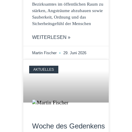
Bezirksamtes im öffentlichen Raum zu
stärken, Angsträume abzubauen sowie
Sauberkeit, Ordnung und das
Sicherheitsgefühl der Menschen
WEITERLESEN »
Martin Fischer
29. Juni 2026
AKTUELLES
Woche des Gedenkens