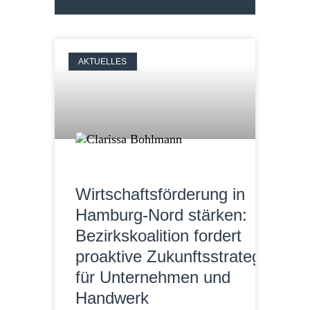
AKTUELLES
Wirtschaftsförderung in
Hamburg-Nord stärken:
Bezirkskoalition fordert
proaktive Zukunftsstrategie
für Unternehmen und
Handwerk