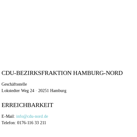
CDU-BEZIRKSFRAKTION HAMBURG-NORD
Geschäftsstelle
Lokstedter Weg 24 · 20251 Hamburg
ERREICHBARKEIT
E-Mail:
info@cdu-nord.de
Telefon: 0176-116 33 211