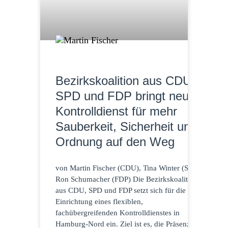
Bezirkskoalition aus CDU,
SPD und FDP bringt neuen
Kontrolldienst für mehr
Sauberkeit, Sicherheit und
Ordnung auf den Weg
von Martin Fischer (CDU), Tina Winter (SPD),
Ron Schumacher (FDP) Die Bezirkskoalition
aus CDU, SPD und FDP setzt sich für die
Einrichtung eines flexiblen,
fachübergreifenden Kontrolldienstes in
Hamburg-Nord ein. Ziel ist es, die Präsenz des