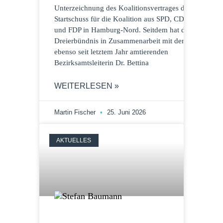
Unterzeichnung des Koalitionsvertrages der
Startschuss für die Koalition aus SPD, CDU
und FDP in Hamburg-Nord. Seitdem hat das
Dreierbündnis in Zusammenarbeit mit der
ebenso seit letztem Jahr amtierenden
Bezirksamtsleiterin Dr. Bettina
WEITERLESEN »
Martin Fischer
25. Juni 2026
AKTUELLES