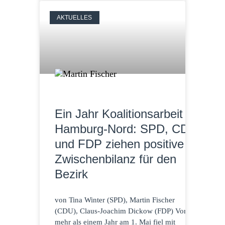
AKTUELLES
Ein Jahr Koalitionsarbeit in
Hamburg-Nord: SPD, CDU
und FDP ziehen positive
Zwischenbilanz für den
Bezirk
von Tina Winter (SPD), Martin Fischer
(CDU), Claus-Joachim Dickow (FDP) Vor
mehr als einem Jahr am 1. Mai fiel mit