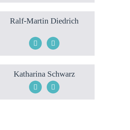
Ralf-Martin Diedrich
Katharina Schwarz