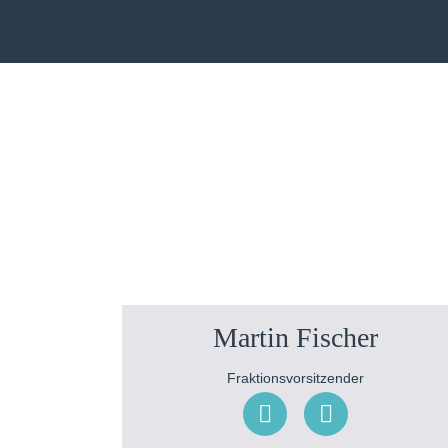
Martin Fischer
Fraktionsvorsitzender