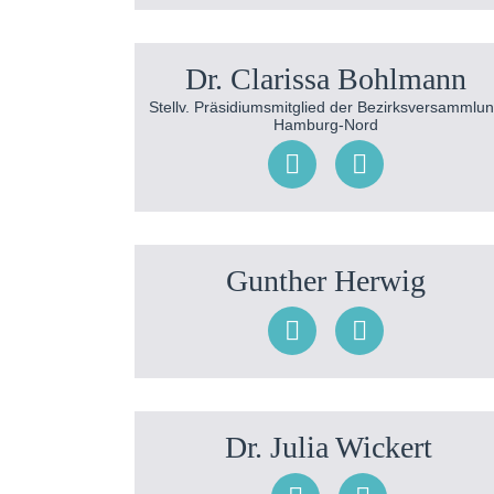
Dr. Clarissa Bohlmann
Stellv. Präsidiumsmitglied der Bezirksversammlu
Hamburg-Nord
Gunther Herwig
Dr. Julia Wickert