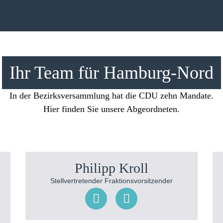
Ihr Team für Hamburg-Nord
In der Bezirksversammlung hat die CDU zehn Mandate.
Hier finden Sie unsere Abgeordneten.
Philipp Kroll
Stellvertretender Fraktionsvorsitzender