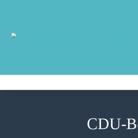
CDU-Be