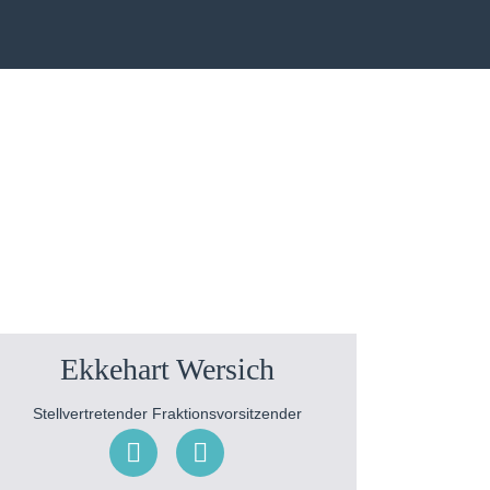
Ekkehart Wersich
Stellvertretender Fraktionsvorsitzender