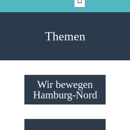
Themen
Wir bewegen
Hamburg-Nord