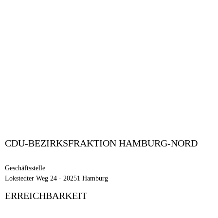
CDU-BEZIRKSFRAKTION HAMBURG-NORD
Geschäftsstelle
Lokstedter Weg 24 · 20251 Hamburg
ERREICHBARKEIT