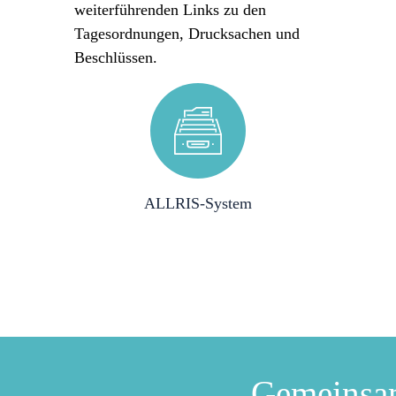
weiterführenden Links zu den
Tagesordnungen, Drucksachen und
Beschlüssen.
ALLRIS-System
Gemeinsa