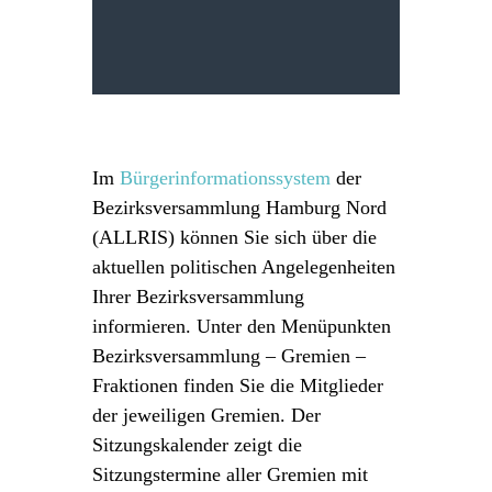
Im
Bürgerinformationssystem
der
Bezirksversammlung Hamburg Nord
(ALLRIS) können Sie sich über die
aktuellen politischen Angelegenheiten
Ihrer Bezirksversammlung
informieren. Unter den Menüpunkten
Bezirksversammlung – Gremien –
Fraktionen finden Sie die Mitglieder
der jeweiligen Gremien. Der
Sitzungskalender zeigt die
Sitzungstermine aller Gremien mit