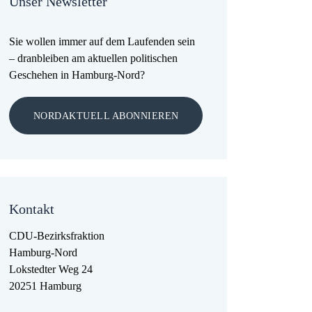
Unser Newsletter
Sie wollen immer auf dem Laufenden sein
– dranbleiben am aktuellen politischen
Geschehen in Hamburg-Nord?
NORDAKTUELL ABONNIEREN
Kontakt
CDU-Bezirksfraktion
Hamburg-Nord
Lokstedter Weg 24
20251 Hamburg