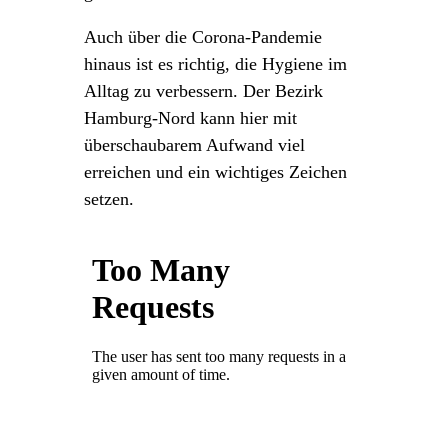
Auch über die Corona-Pandemie
hinaus ist es richtig, die Hygiene im
Alltag zu verbessern. Der Bezirk
Hamburg-Nord kann hier mit
überschaubarem Aufwand viel
erreichen und ein wichtiges Zeichen
setzen.