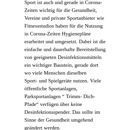
Sport ist auch und gerade in Corona-
Zeiten wichtig für die Gesundheit,
Vereine und private Sportanbieter wie
Fitnessstudios haben für die Nutzung
in Corona-Zeiten Hygienepläne
erarbeitet und umgesetzt. Dabei ist die
einfache und dauerhafte Bereitstellung
von geeigneten Desinfektionsmitteln
ein wichtiger Baustein, gerade dort
wo viele Menschen dieselben
Sport- und Spielgeräte nutzen. Viele
öffentliche Sportanlagen,
Parksportanlagen “ Trimm- Dich-
Pfade“ verfügen über keine
Desinfektionsspender. Das sollte im
Sinne der Gesundheit umgehend
geändert werden.