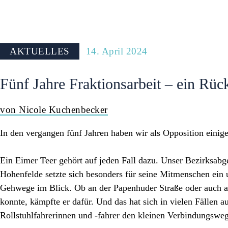
AKTUELLES
14. April 2024
Fünf Jahre Fraktionsarbeit – ein Rüc
von Nicole Kuchenbecker
In den vergangen fünf Jahren haben wir als Opposition einig
Ein Eimer Teer gehört auf jeden Fall dazu. Unser Bezirksab
Hohenfelde setzte sich besonders für seine Mitmenschen ein 
Gehwege im Blick. Ob an der Papenhuder Straße oder auch an
konnte, kämpfte er dafür. Und das hat sich in vielen Fällen a
Rollstuhlfahrerinnen und -fahrer den kleinen Verbindungswe