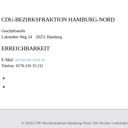
CDU-BEZIRKSFRAKTION HAMBURG-NORD
Geschäftsstelle
Lokstedter Weg 24 · 20251 Hamburg
ERREICHBARKEIT
E-Mail:
info@cdu-nord.de
Telefon: 0176-116 33 211
© 2026 CDU-Bezirksfraktion Hamburg-Nord. Alle Rechte vorbehalt