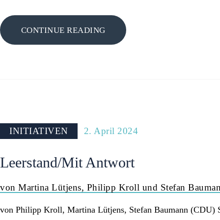
CONTINUE READING
INITIATIVEN
2. April 2024
Leerstand/Mit Antwort
von Martina Lütjens, Philipp Kroll und Stefan Bauma
von Philipp Kroll, Martina Lütjens, Stefan Baumann (CDU) 