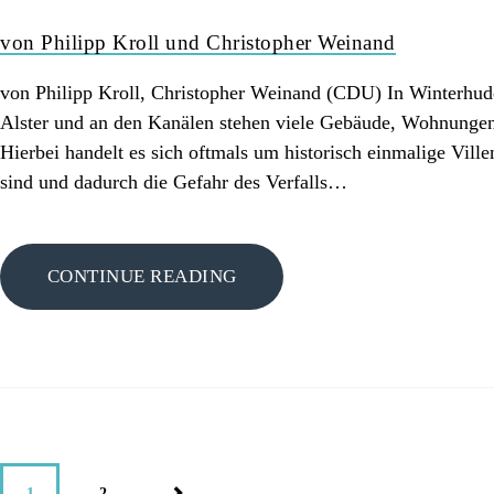
von Philipp Kroll und Christopher Weinand
von Philipp Kroll, Christopher Weinand (CDU) In Winterhude
Alster und an den Kanälen stehen viele Gebäude, Wohnungen 
Hierbei handelt es sich oftmals um historisch einmalige Ville
sind und dadurch die Gefahr des Verfalls…
CONTINUE READING
1
>
2