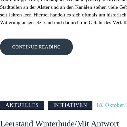
Stadtteilen an der Alster und an den Kanälen stehen viele 
seit Jahren leer. Hierbei handelt es sich oftmals um historisc
Witterung ausgesetzt sind und dadurch die Gefahr des Verfa
CONTINUE READING
AKTUELLES
INITIATIVEN
18. Oktober
Leerstand Winterhude/Mit Antwort