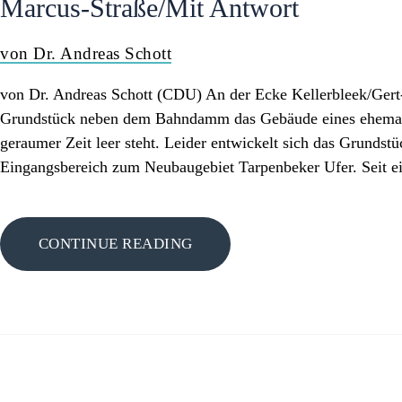
Marcus-Straße/Mit Antwort
von Dr. Andreas Schott
von Dr. Andreas Schott (CDU) An der Ecke Kellerbleek/Gert-
Grundstück neben dem Bahndamm das Gebäude eines ehemals b
geraumer Zeit leer steht. Leider entwickelt sich das Grund
Eingangsbereich zum Neubaugebiet Tarpenbeker Ufer. Seit ei
CONTINUE READING