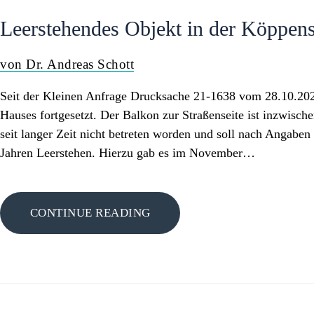
Leerstehendes Objekt in der Köppen
von Dr. Andreas Schott
Seit der Kleinen Anfrage Drucksache 21-1638 vom 28.10.2020 
Hauses fortgesetzt. Der Balkon zur Straßenseite ist inzwischen
seit langer Zeit nicht betreten worden und soll nach Angaben
Jahren Leerstehen. Hierzu gab es im November…
CONTINUE READING