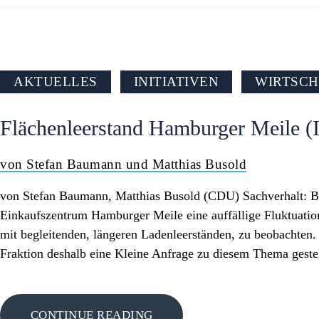
AKTUELLES
INITIATIVEN
WIRTSCH
Flächenleerstand Hamburger Meile (I
von Stefan Baumann und Matthias Busold
von Stefan Baumann, Matthias Busold (CDU) Sachverhalt: Bere
Einkaufszentrum Hamburger Meile eine auffällige Fluktuatio
mit begleitenden, längeren Ladenleerständen, zu beobachten. 
Fraktion deshalb eine Kleine Anfrage zu diesem Thema gestell
CONTINUE READING