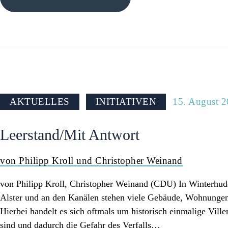
AKTUELLES
INITIATIVEN
15. August 
Leerstand/Mit Antwort
von Philipp Kroll und Christopher Weinand
von Philipp Kroll, Christopher Weinand (CDU) In Winterhude
Alster und an den Kanälen stehen viele Gebäude, Wohnungen 
Hierbei handelt es sich oftmals um historisch einmalige Ville
sind und dadurch die Gefahr des Verfalls…