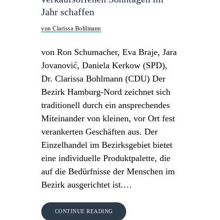
Jahr schaffen
von Clarissa Bohlmann
von Ron Schumacher, Eva Braje, Jara
Jovanović, Daniela Kerkow (SPD),
Dr. Clarissa Bohlmann (CDU) Der
Bezirk Hamburg-Nord zeichnet sich
traditionell durch ein ansprechendes
Miteinander von kleinen, vor Ort fest
verankerten Geschäften aus. Der
Einzelhandel im Bezirksgebiet bietet
eine individuelle Produktpalette, die
auf die Bedürfnisse der Menschen im
Bezirk ausgerichtet ist.…
CONTINUE READING