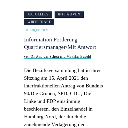
AKTUELLES
INITIATIVEN
WIRTSCHAFT
10. August 2021
Information Förderung
Quartiersmanager/Mit Antwort
von Dr. Andreas Schott und Matthias Busold
Die Bezirksversammlung hat in ihrer
Sitzung am 15. April 2021 den
interfraktionellen Antrag von Bündnis
90/Die Grünen, SPD, CDU, Die
Linke und FDP einstimmig
beschlossen, den Einzelhandel in
Hamburg-Nord, der durch die
zunehmende Verlagerung der