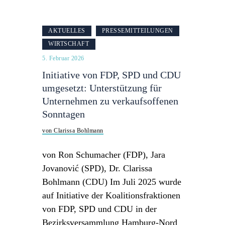
AKTUELLES
PRESSEMITTEILUNGEN
WIRTSCHAFT
5. Februar 2026
Initiative von FDP, SPD und CDU
umgesetzt: Unterstützung für
Unternehmen zu verkaufsoffenen
Sonntagen
von Clarissa Bohlmann
von Ron Schumacher (FDP), Jara
Jovanović (SPD), Dr. Clarissa
Bohlmann (CDU) Im Juli 2025 wurde
auf Initiative der Koalitionsfraktionen
von FDP, SPD und CDU in der
Bezirksversammlung Hamburg-Nord