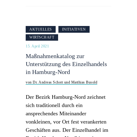
AKTUELLES
INITIATIVEN
WIRTSCHAFT
15. April 2021
Maßnahmenkatalog zur
Unterstützung des Einzelhandels
in Hamburg-Nord
von Dr. Andreas Schott und Matthias Busold
Der Bezirk Hamburg-Nord zeichnet
sich traditionell durch ein
ansprechendes Miteinander
vonkleinen, vor Ort fest verankerten
Geschäften aus. Der Einzelhandel im