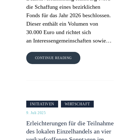
die Schaffung eines bezirklichen
Fonds für das Jahr 2026 beschlossen.
Dieser enthält ein Volumen von
30.000 Euro und richtet sich
an Interessengemeinschaften sowie…
CONTINUE READING
INITIATIVEN
WIRTSCHAFT
9. Juli 2025
Erleichterungen für die Teilnahme
des lokalen Einzelhandels an vier
verkaufsoffenen Sonntagen im