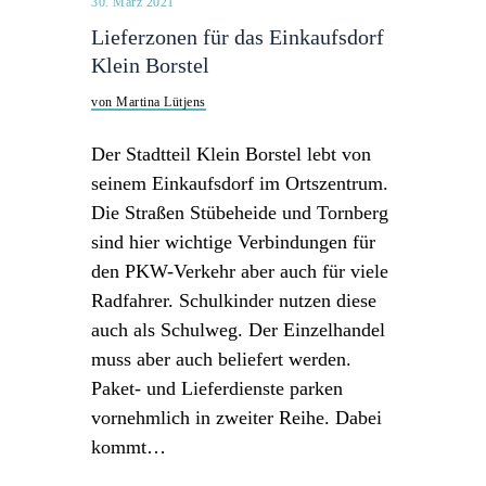
30. März 2021
Lieferzonen für das Einkaufsdorf
Klein Borstel
von Martina Lütjens
Der Stadtteil Klein Borstel lebt von
seinem Einkaufsdorf im Ortszentrum.
Die Straßen Stübeheide und Tornberg
sind hier wichtige Verbindungen für
den PKW-Verkehr aber auch für viele
Radfahrer. Schulkinder nutzen diese
auch als Schulweg. Der Einzelhandel
muss aber auch beliefert werden.
Paket- und Lieferdienste parken
vornehmlich in zweiter Reihe. Dabei
kommt…