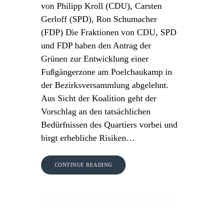
von Philipp Kroll (CDU), Carsten
Gerloff (SPD), Ron Schumacher
(FDP) Die Fraktionen von CDU, SPD
und FDP haben den Antrag der
Grünen zur Entwicklung einer
Fußgängerzone am Poelchaukamp in
der Bezirksversammlung abgelehnt.
Aus Sicht der Koalition geht der
Vorschlag an den tatsächlichen
Bedürfnissen des Quartiers vorbei und
birgt erhebliche Risiken…
CONTINUE READING