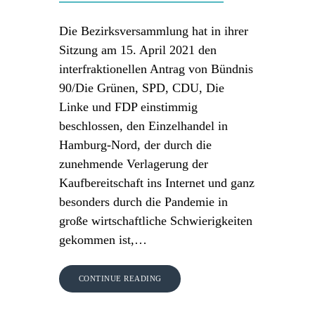
Die Bezirksversammlung hat in ihrer
Sitzung am 15. April 2021 den
interfraktionellen Antrag von Bündnis
90/Die Grünen, SPD, CDU, Die
Linke und FDP einstimmig
beschlossen, den Einzelhandel in
Hamburg-Nord, der durch die
zunehmende Verlagerung der
Kaufbereitschaft ins Internet und ganz
besonders durch die Pandemie in
große wirtschaftliche Schwierigkeiten
gekommen ist,…
CONTINUE READING