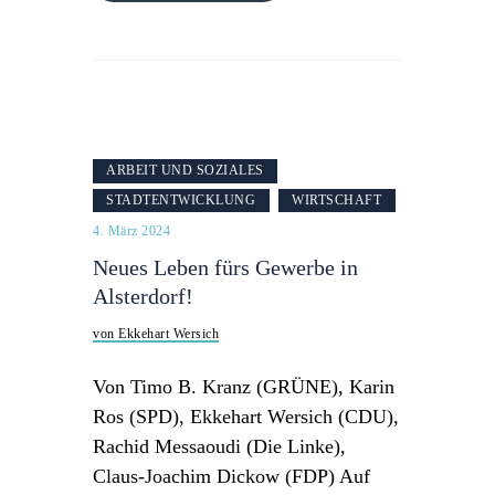
ARBEIT UND SOZIALES
STADTENTWICKLUNG
WIRTSCHAFT
4. März 2024
Neues Leben fürs Gewerbe in
Alsterdorf!
von Ekkehart Wersich
Von Timo B. Kranz (GRÜNE), Karin
Ros (SPD), Ekkehart Wersich (CDU),
Rachid Messaoudi (Die Linke),
Claus-Joachim Dickow (FDP) Auf