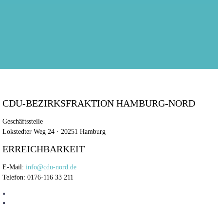
CDU-BEZIRKSFRAKTION HAMBURG-NORD
Geschäftsstelle
Lokstedter Weg 24 · 20251 Hamburg
ERREICHBARKEIT
E-Mail:
info@cdu-nord.de
Telefon: 0176-116 33 211