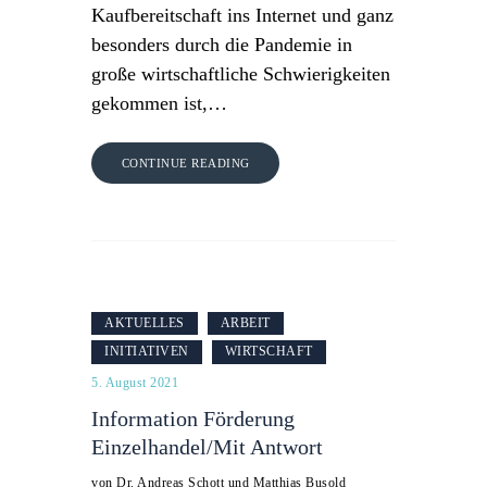
Kaufbereitschaft ins Internet und ganz
besonders durch die Pandemie in
große wirtschaftliche Schwierigkeiten
gekommen ist,…
CONTINUE READING
AKTUELLES
ARBEIT
INITIATIVEN
WIRTSCHAFT
5. August 2021
Information Förderung
Einzelhandel/Mit Antwort
von Dr. Andreas Schott und Matthias Busold