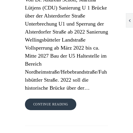
Lütjens (CDU) Sanierung U 1 Brücke
über der Alsterdorfer Straße
Unterbrechung U1 und Sperrung der
Alsterdorfer Straße ab 2022 Sanierung
Wellingsbütteler Landstraße
Vollsperrung ab März 2022 bis ca.
Mitte 2027 Bau der U5 Haltestelle im
Bereich
Nordheimstraße/Hebebrandstraße/Fuh
lsbüttler Straße. 2022 soll die
historische Brücke über der…
CONTINUE READING