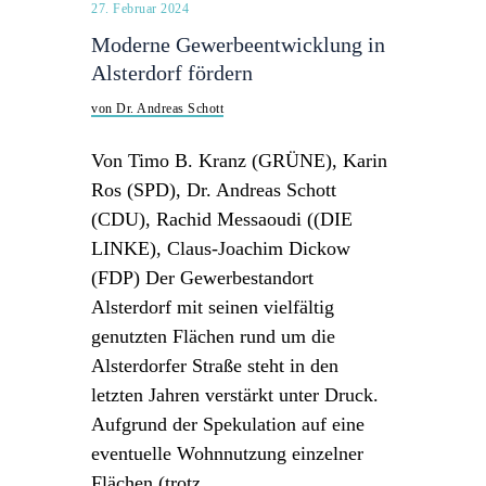
27. Februar 2024
Moderne Gewerbeentwicklung in
Alsterdorf fördern
von Dr. Andreas Schott
Von Timo B. Kranz (GRÜNE), Karin
Ros (SPD), Dr. Andreas Schott
(CDU), Rachid Messaoudi ((DIE
LINKE), Claus-Joachim Dickow
(FDP) Der Gewerbestandort
Alsterdorf mit seinen vielfältig
genutzten Flächen rund um die
Alsterdorfer Straße steht in den
letzten Jahren verstärkt unter Druck.
Aufgrund der Spekulation auf eine
eventuelle Wohnnutzung einzelner
Flächen (trotz…