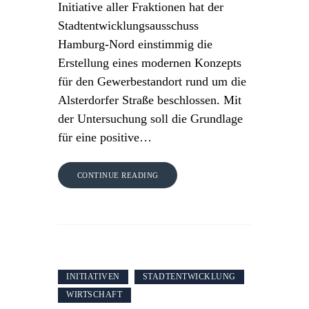
Initiative aller Fraktionen hat der
Stadtentwicklungsausschuss
Hamburg-Nord einstimmig die
Erstellung eines modernen Konzepts
für den Gewerbestandort rund um die
Alsterdorfer Straße beschlossen. Mit
der Untersuchung soll die Grundlage
für eine positive…
CONTINUE READING
INITIATIVEN
STADTENTWICKLUNG
WIRTSCHAFT