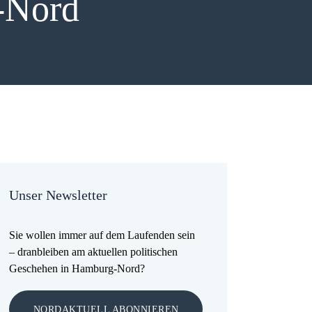
-Nord
Unser Newsletter
Sie wollen immer auf dem Laufenden sein
– dranbleiben am aktuellen politischen
Geschehen in Hamburg-Nord?
NORDAKTUELL ABONNIEREN