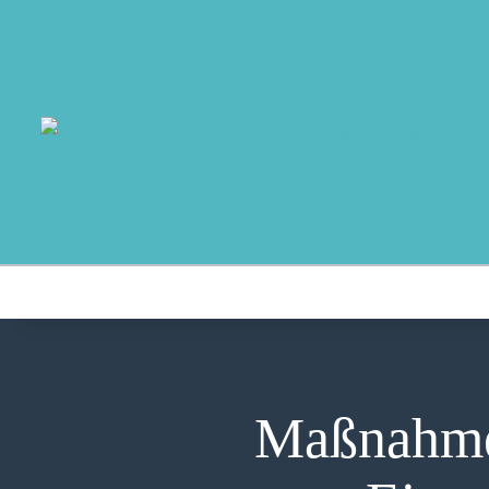
Maßnahmen