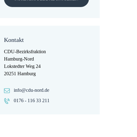
Kontakt
CDU-Bezirksfraktion
Hamburg-Nord
Lokstedter Weg 24
20251 Hamburg
info@cdu-nord.de
0176 - 116 33 211