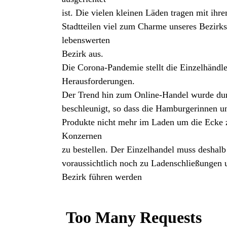
ist. Die vielen kleinen Läden tragen mit ih
Stadtteilen viel zum Charme unseres Bezirk
lebenswerten
Bezirk aus.
Die Corona-Pandemie stellt die Einzelhändl
Herausforderungen.
Der Trend hin zum Online-Handel wurde du
beschleunigt, so dass die Hamburgerinnen 
Produkte nicht mehr im Laden um die Ecke zu
Konzernen
zu bestellen. Der Einzelhandel muss deshal
voraussichtlich noch zu Ladenschließungen 
Bezirk führen werden