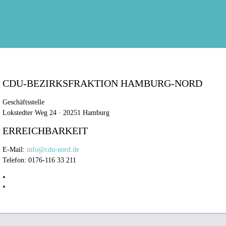
CDU-BEZIRKSFRAKTION HAMBURG-NORD
Geschäftsstelle
Lokstedter Weg 24 · 20251 Hamburg
ERREICHBARKEIT
E-Mail:
info@cdu-nord.de
Telefon: 0176-116 33 211