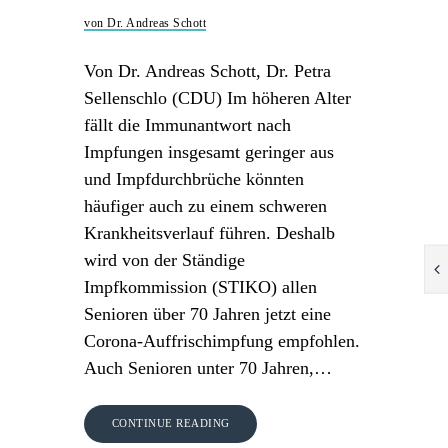
von Dr. Andreas Schott
Von Dr. Andreas Schott, Dr. Petra
Sellenschlo (CDU) Im höheren Alter
fällt die Immunantwort nach
Impfungen insgesamt geringer aus
und Impfdurchbrüche könnten
häufiger auch zu einem schweren
Krankheitsverlauf führen. Deshalb
wird von der Ständige
Impfkommission (STIKO) allen
Senioren über 70 Jahren jetzt eine
Corona-Auffrischimpfung empfohlen.
Auch Senioren unter 70 Jahren,…
CONTINUE READING