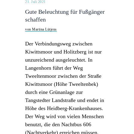
21. Juli 2021
Gute Beleuchtung für Fußgänger
schaffen
von Martina Lütjens
Der Verbindungsweg zwischen
Kiwittsmoor und Holitzberg ist nur
unzureichend ausgeleuchtet. In
Langenhorn führt der Weg
Tweeltenmoor zwischen der Straße
Kiwittsmoor (Höhe Tweeltenbek)
durch eine Grünanlage zur
Tangstedter Landstraße und endet in
Höhe des Heidberg-Krankenhauses.
Der Weg wird von vielen Menschen
benutzt, die den Nachtbus 606
(Nachtverkehr) erreichen müssen,