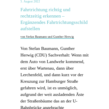
5. August 2022
Fahrtrichtung richtig und
rechtzeitig erkennen –
Ergänzendes Fahrtrichtungsschild
aufstellen
von Stefan Baumann und Gunther Herwig
Von Stefan Baumann, Gunther
Herwig (CDU) Sachverhalt: Wenn mit
dem Auto von Landwehr kommend,
erst über Wartenau, dann über
Lerchenfeld, und dann kurz vor der
Kreuzung zur Hamburger Straße
gefahren wird, ist es unmöglich,
aufgrund der weit ausladenden Äste
der Straßenbäume das an der U-
Bahnbrücke angebrachte