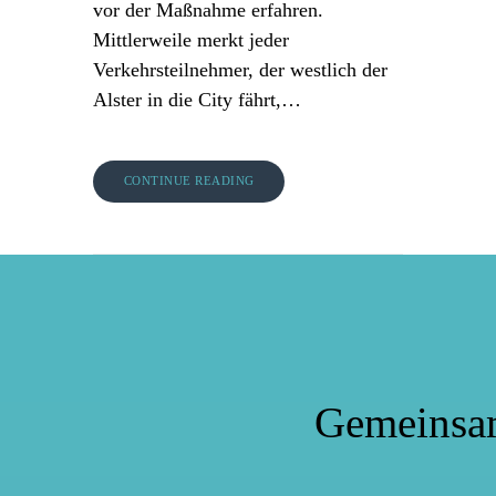
vor der Maßnahme erfahren.
Mittlerweile merkt jeder
Verkehrsteilnehmer, der westlich der
Alster in die City fährt,…
CONTINUE READING
Gemeinsa