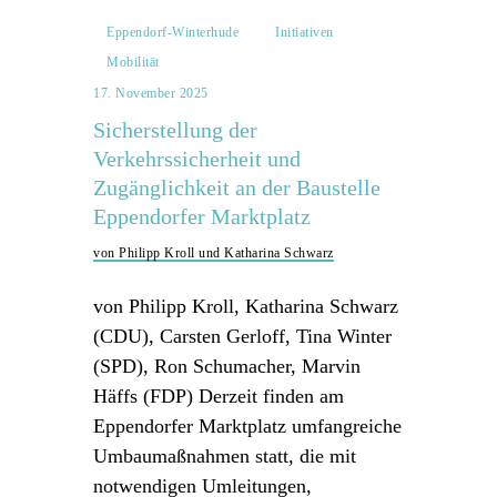
Eppendorf-Winterhude
Initiativen
Mobilität
17. November 2025
Sicherstellung der
Verkehrssicherheit und
Zugänglichkeit an der Baustelle
Eppendorfer Marktplatz
von Philipp Kroll und Katharina Schwarz
von Philipp Kroll, Katharina Schwarz
(CDU), Carsten Gerloff, Tina Winter
(SPD), Ron Schumacher, Marvin
Häffs (FDP) Derzeit finden am
Eppendorfer Marktplatz umfangreiche
Umbaumaßnahmen statt, die mit
notwendigen Umleitungen,