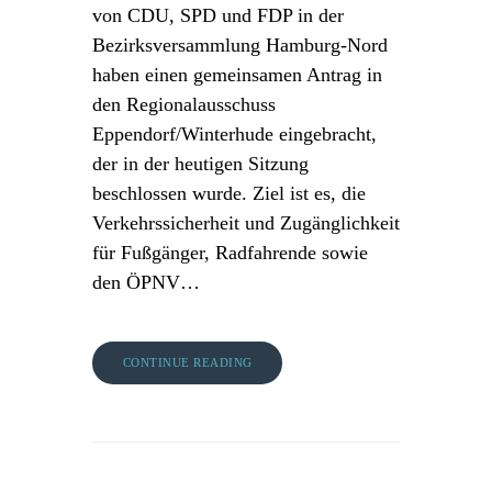
von CDU, SPD und FDP in der
Bezirksversammlung Hamburg-Nord
haben einen gemeinsamen Antrag in
den Regionalausschuss
Eppendorf/Winterhude eingebracht,
der in der heutigen Sitzung
beschlossen wurde. Ziel ist es, die
Verkehrssicherheit und Zugänglichkeit
für Fußgänger, Radfahrende sowie
den ÖPNV…
CONTINUE READING