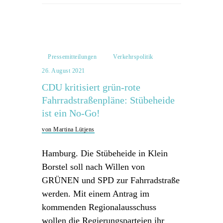
Pressemitteilungen
Verkehrspolitik
26. August 2021
CDU kritisiert grün-rote
Fahrradstraßenpläne: Stübeheide
ist ein No-Go!
von Martina Lütjens
Hamburg. Die Stübeheide in Klein
Borstel soll nach Willen von
GRÜNEN und SPD zur Fahrradstraße
werden. Mit einem Antrag im
kommenden Regionalausschuss
wollen die Regierungsparteien ihr