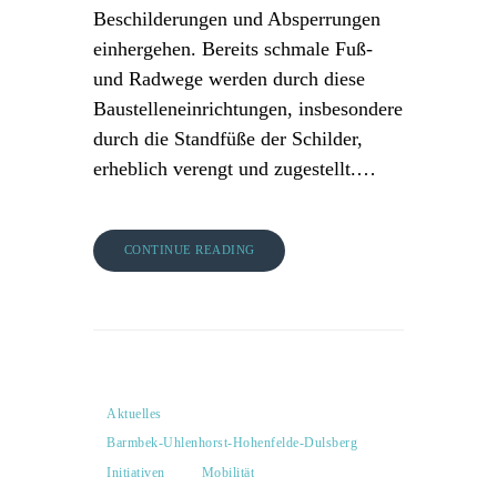
Beschilderungen und Absperrungen
einhergehen. Bereits schmale Fuß-
und Radwege werden durch diese
Baustelleneinrichtungen, insbesondere
durch die Standfüße der Schilder,
erheblich verengt und zugestellt.…
CONTINUE READING
Aktuelles
Barmbek-Uhlenhorst-Hohenfelde-Dulsberg
Initiativen
Mobilität