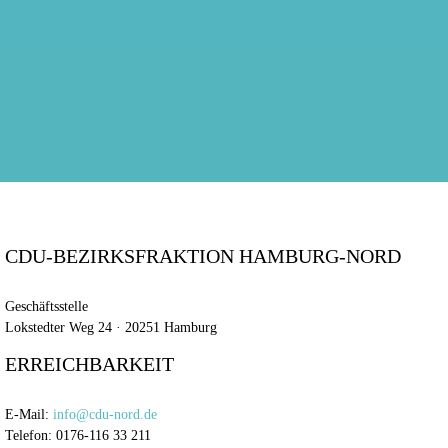
CDU-BEZIRKSFRAKTION HAMBURG-NORD
Geschäftsstelle
Lokstedter Weg 24 · 20251 Hamburg
ERREICHBARKEIT
E-Mail:
info@cdu-nord.de
Telefon: 0176-116 33 211