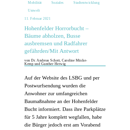
Mobilität
Soziales
Stadtentwicklung
Umwelt
11. Februar 2021
Hohenfelder Horrorbucht –
Bäume abholzen, Busse
ausbremsen und Radfahrer
gefährden/Mit Antwort
von Dr. Andreas Schott, Caroline Mücke-
Kemp und Gunther Herwig
Auf der Website des LSBG und per
Postwurfsendung wurden die
Anwohner zur umfangreichen
Baumaßnahme an der Hohenfelder
Bucht informiert. Dass ihre Parkplätze
für 5 Jahre komplett wegfallen, habe
die Bürger jedoch erst am Vorabend