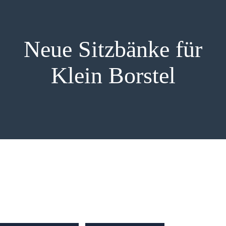
PRESSE
Neue Sitzbänke für
Klein Borstel