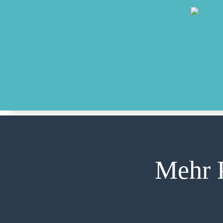
Mehr P