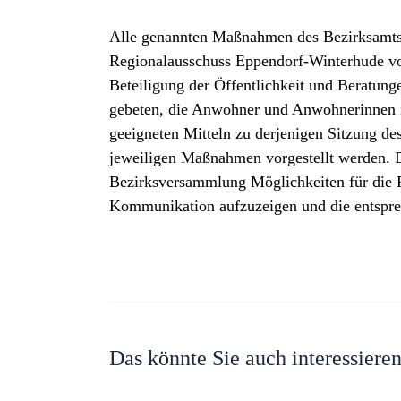
Alle genannten Maßnahmen des Bezirksamts
Regionalausschuss Eppendorf-Winterhude vor
Beteiligung der Öffentlichkeit und Beratung
gebeten, die Anwohner und Anwohnerinnen
geeigneten Mitteln zu derjenigen Sitzung de
jeweiligen Maßnahmen vorgestellt werden. D
Bezirksversammlung Möglichkeiten für die F
Kommunikation aufzuzeigen und die entspr
Das könnte Sie auch interessiere