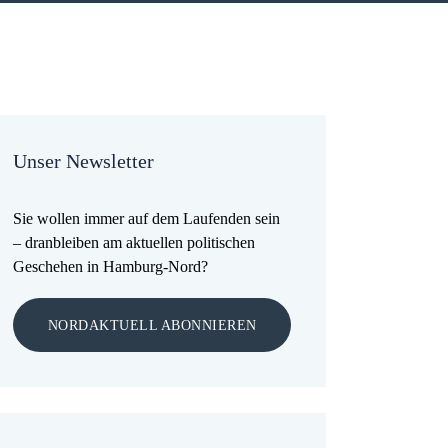
Unser Newsletter
Sie wollen immer auf dem Laufenden sein
– dranbleiben am aktuellen politischen
Geschehen in Hamburg-Nord?
NORDAKTUELL ABONNIEREN