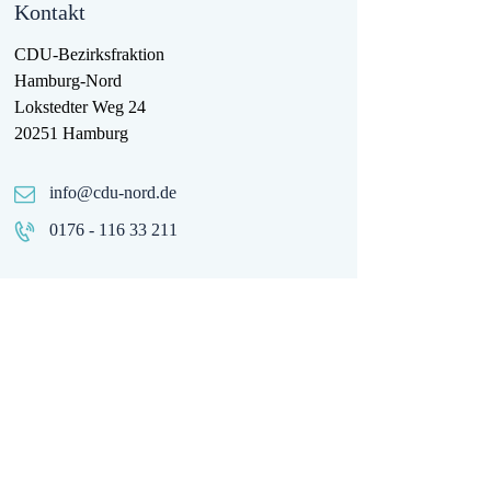
Kontakt
CDU-Bezirksfraktion
Hamburg-Nord
Lokstedter Weg 24
20251 Hamburg
info@cdu-nord.de
0176 - 116 33 211