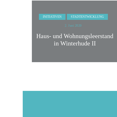
INITIATIVEN
STADTENTWICKLUNG
2. Juni 2020
Haus- und Wohnungsleerstand
in Winterhude II