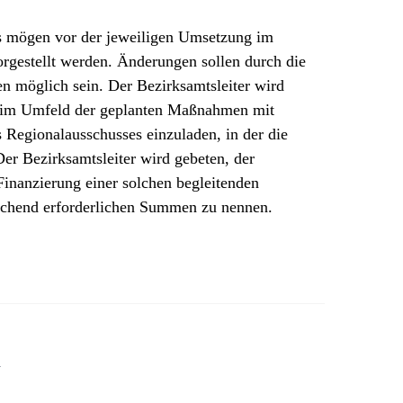
 mögen vor der jeweiligen Umsetzung im
gestellt werden. Änderungen sollen durch die
en möglich sein. Der Bezirksamtsleiter wird
 im Umfeld der geplanten Maßnahmen mit
s Regionalausschusses einzuladen, in der die
er Bezirksamtsleiter wird gebeten, der
inanzierung einer solchen begleitenden
echend erforderlichen Summen zu nennen.
n