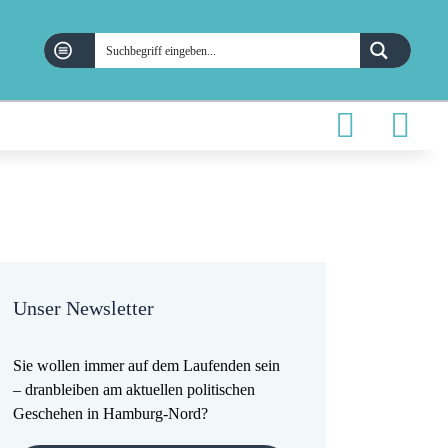
Unser Newsletter
Sie wollen immer auf dem Laufenden sein
– dranbleiben am aktuellen politischen
Geschehen in Hamburg-Nord?