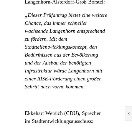
Langenhorn-Alsterdorf-Groß Borstel:
„Dieser Prüfantrag bietet eine weitere
Chance, das immer schneller
wachsende Langenhorn entsprechend
zu fördern. Mit dem
Stadtteilentwicklungskonzept, den
Bedürfnissen aus der Bevölkerung
und der Ausbau der benötigten
Infrastruktur würde Langenhorn mit
einer RISE-Förderung einen großen
Schritt nach vorne kommen.“
Ekkehart Wersich (CDU),
Sprecher
im Stadtentwicklungsausschuss: