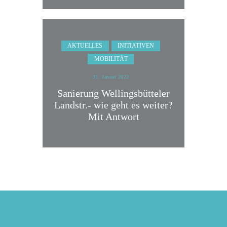
AKTUELLES
INITIATIVEN
MOBILITÄT
31. Januar 2022
Sanierung Wellingsbütteler
Landstr.- wie geht es weiter?
Mit Antwort