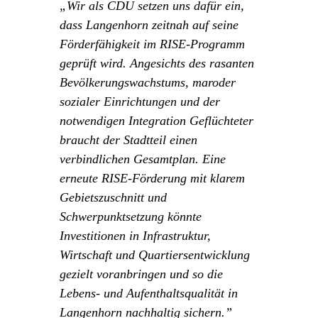
„Wir als CDU setzen uns dafür ein,
dass Langenhorn zeitnah auf seine
Förderfähigkeit im RISE‑Programm
geprüft wird. Angesichts des rasanten
Bevölkerungswachstums, maroder
sozialer Einrichtungen und der
notwendigen Integration Geflüchteter
braucht der Stadtteil einen
verbindlichen Gesamtplan. Eine
erneute RISE‑Förderung mit klarem
Gebietszuschnitt und
Schwerpunktsetzung könnte
Investitionen in Infrastruktur,
Wirtschaft und Quartiersentwicklung
gezielt voranbringen und so die
Lebens‑ und Aufenthaltsqualität in
Langenhorn nachhaltig sichern.”