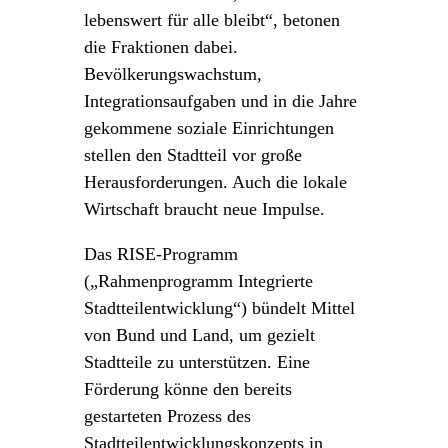
lebenswert für alle bleibt“, betonen
die Fraktionen dabei.
Bevölkerungswachstum,
Integrationsaufgaben und in die Jahre
gekommene soziale Einrichtungen
stellen den Stadtteil vor große
Herausforderungen. Auch die lokale
Wirtschaft braucht neue Impulse.
Das RISE-Programm
(„Rahmenprogramm Integrierte
Stadtteilentwicklung“) bündelt Mittel
von Bund und Land, um gezielt
Stadtteile zu unterstützen. Eine
Förderung könne den bereits
gestarteten Prozess des
Stadtteilentwicklungskonzepts in