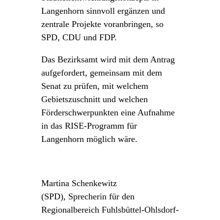
Langenhorn sinnvoll ergänzen und
zentrale Projekte voranbringen, so
SPD, CDU und FDP.
Das Bezirksamt wird mit dem Antrag
aufgefordert, gemeinsam mit dem
Senat zu prüfen, mit welchem
Gebietszuschnitt und welchen
Förderschwerpunkten eine Aufnahme
in das RISE-Programm für
Langenhorn möglich wäre.
Martina Schenkewitz
(SPD),
Sprecherin für den
Regionalbereich Fuhlsbüttel-Ohlsdorf-