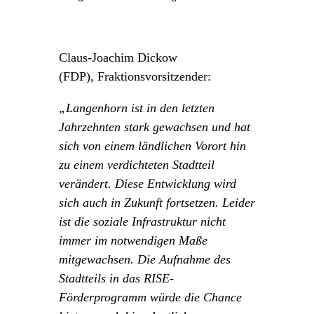
Claus-Joachim Dickow
(FDP),
Fraktionsvorsitzender:
„Langenhorn ist in den letzten
Jahrzehnten stark gewachsen und hat
sich von einem ländlichen Vorort hin
zu einem verdichteten Stadtteil
verändert. Diese Entwicklung wird
sich auch in Zukunft fortsetzen. Leider
ist die soziale Infrastruktur nicht
immer im notwendigen Maße
mitgewachsen. Die Aufnahme des
Stadtteils in das RISE-
Förderprogramm würde die Chance