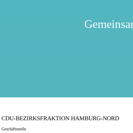
Gemeinsa
CDU-BEZIRKSFRAKTION HAMBURG-NORD
Geschäftsstelle