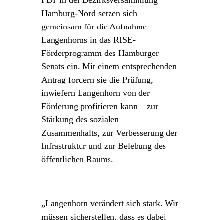
Hamburg-Nord setzen sich
gemeinsam für die Aufnahme
Langenhorns in das RISE-
Förderprogramm des Hamburger
Senats ein. Mit einem entsprechenden
Antrag fordern sie die Prüfung,
inwiefern Langenhorn von der
Förderung profitieren kann – zur
Stärkung des sozialen
Zusammenhalts, zur Verbesserung der
Infrastruktur und zur Belebung des
öffentlichen Raums.
„Langenhorn verändert sich stark. Wir
müssen sicherstellen, dass es dabei