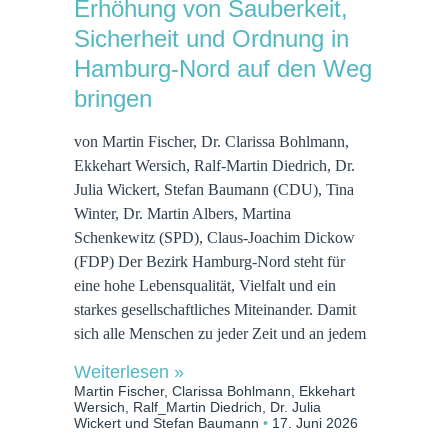
Erhöhung von Sauberkeit,
Sicherheit und Ordnung in
Hamburg-Nord auf den Weg
bringen
von Martin Fischer, Dr. Clarissa Bohlmann,
Ekkehart Wersich, Ralf-Martin Diedrich, Dr.
Julia Wickert, Stefan Baumann (CDU), Tina
Winter, Dr. Martin Albers, Martina
Schenkewitz (SPD), Claus-Joachim Dickow
(FDP) Der Bezirk Hamburg-Nord steht für
eine hohe Lebensqualität, Vielfalt und ein
starkes gesellschaftliches Miteinander. Damit
sich alle Menschen zu jeder Zeit und an jedem
Weiterlesen »
Martin Fischer, Clarissa Bohlmann, Ekkehart
Wersich, Ralf_Martin Diedrich, Dr. Julia
Wickert und Stefan Baumann
17. Juni 2026