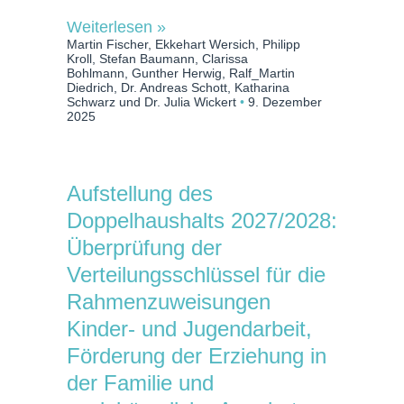
Weiterlesen »
Martin Fischer, Ekkehart Wersich, Philipp
Kroll, Stefan Baumann, Clarissa
Bohlmann, Gunther Herwig, Ralf_Martin
Diedrich, Dr. Andreas Schott, Katharina
Schwarz und Dr. Julia Wickert
9. Dezember
2025
Aufstellung des
Doppelhaushalts 2027/2028:
Überprüfung der
Verteilungsschlüssel für die
Rahmenzuweisungen
Kinder- und Jugendarbeit,
Förderung der Erziehung in
der Familie und