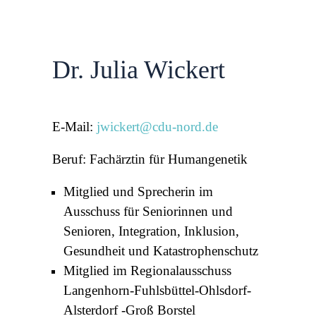
Dr. Julia Wickert
E-Mail:
jwickert@cdu-nord.de
Beruf: Fachärztin für Humangenetik
Mitglied und Sprecherin im
Ausschuss für Seniorinnen und
Senioren, Integration, Inklusion,
Gesundheit und Katastrophenschutz
Mitglied im Regionalausschuss
Langenhorn-Fuhlsbüttel-Ohlsdorf-
Alsterdorf -Groß Borstel