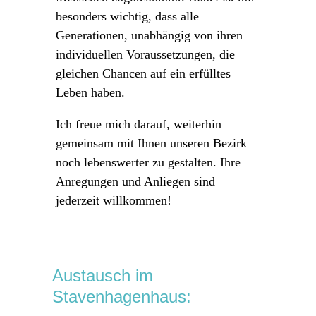
besonders wichtig, dass alle
Generationen, unabhängig von ihren
individuellen Voraussetzungen, die
gleichen Chancen auf ein erfülltes
Leben haben.
Ich freue mich darauf, weiterhin
gemeinsam mit Ihnen unseren Bezirk
noch lebenswerter zu gestalten. Ihre
Anregungen und Anliegen sind
jederzeit willkommen!
Austausch im
Stavenhagenhaus: