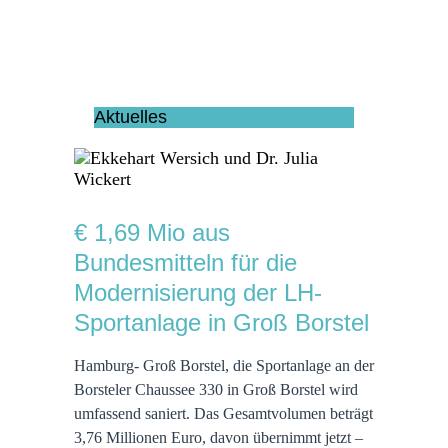
Aktuelles
€ 1,69 Mio aus
Bundesmitteln für die
Modernisierung der LH-
Sportanlage in Groß Borstel
Hamburg- Groß Borstel, die Sportanlage an der
Borsteler Chaussee 330 in Groß Borstel wird
umfassend saniert. Das Gesamtvolumen beträgt
3,76 Millionen Euro, davon übernimmt jetzt –