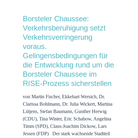
Borsteler Chaussee:
Verkehrsberuhigung setzt
Verkehrsverringerung
voraus.
Gelingensbedingungen für
die Entwicklung rund um die
Borsteler Chaussee im
RISE-Prozess sicherstellen
von Martin Fischer, Ekkehart Wersich, Dr.
Clarissa Bohlmann, Dr. Julia Wickert, Martina
Lütjens, Stefan Baumann, Gunther Herwig
(CDU), Tina Winter, Eric Schabow, Angelina
Timm (SPD), Claus-Joachim Dickow, Lars
Jessen (FDP) Der stark wachsende Stadtteil