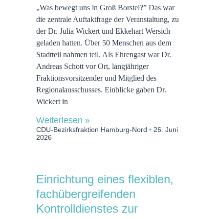
„Was bewegt uns in Groß Borstel?” Das war
die zentrale Auftaktfrage der Veranstaltung, zu
der Dr. Julia Wickert und Ekkehart Wersich
geladen hatten. Über 50 Menschen aus dem
Stadtteil nahmen teil. Als Ehrengast war Dr.
Andreas Schott vor Ort, langjähriger
Fraktionsvorsitzender und Mitglied des
Regionalausschusses. Einblicke gaben Dr.
Wickert in
Weiterlesen »
CDU-Bezirksfraktion Hamburg-Nord
26. Juni
2026
Einrichtung eines flexiblen,
fachübergreifenden
Kontrolldienstes zur