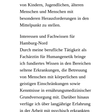
von Kindern, Jugendlichen, älteren
Menschen und Menschen mit
besonderen Herausforderungen in den
Mittelpunkt zu stellen.
Interessen und Fachwissen für
Hamburg-Nord
Durch meine berufliche Tätigkeit als
Fachärztin für Humangenetik bringe
ich fundiertes Wissen in den Bereichen
seltene Erkrankungen, die Betreuung
von Menschen mit körperlichen und
geistigen Einschränkungen sowie
Kenntnisse in ernährungsmedizinischer
Grundversorgung mit. Darüber hinaus
verfüge ich über langjährige Erfahrung
in der Arbeit mit psychisch erkrankten