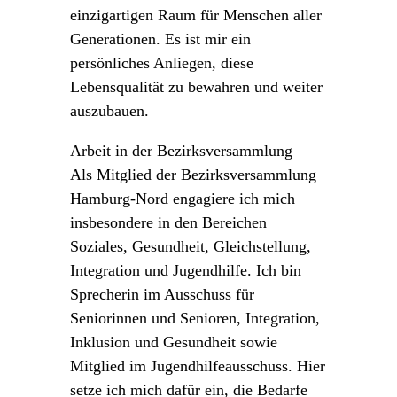
einzigartigen Raum für Menschen aller
Generationen. Es ist mir ein
persönliches Anliegen, diese
Lebensqualität zu bewahren und weiter
auszubauen.
Arbeit in der Bezirksversammlung
Als Mitglied der Bezirksversammlung
Hamburg-Nord engagiere ich mich
insbesondere in den Bereichen
Soziales, Gesundheit, Gleichstellung,
Integration und Jugendhilfe. Ich bin
Sprecherin im Ausschuss für
Seniorinnen und Senioren, Integration,
Inklusion und Gesundheit sowie
Mitglied im Jugendhilfeausschuss. Hier
setze ich mich dafür ein, die Bedarfe