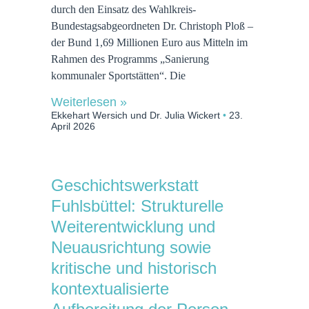
durch den Einsatz des Wahlkreis-
Bundestagsabgeordneten Dr. Christoph Ploß –
der Bund 1,69 Millionen Euro aus Mitteln im
Rahmen des Programms „Sanierung
kommunaler Sportstätten“. Die
Weiterlesen »
Ekkehart Wersich und Dr. Julia Wickert
23.
April 2026
Geschichtswerkstatt
Fuhlsbüttel: Strukturelle
Weiterentwicklung und
Neuausrichtung sowie
kritische und historisch
kontextualisierte