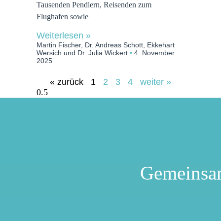
Tausenden Pendlern, Reisenden zum
Flughafen sowie
Weiterlesen »
Martin Fischer, Dr. Andreas Schott, Ekkehart
Wersich und Dr. Julia Wickert
4. November
2025
« zurück
1
2
3
4
weiter »
Gemeinsa