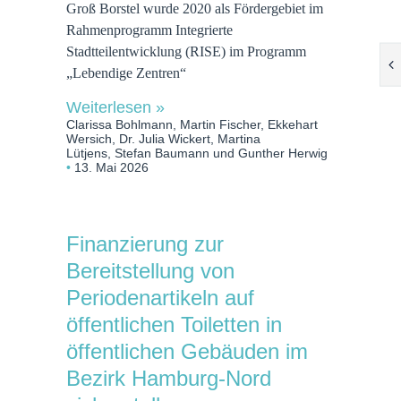
Groß Borstel wurde 2020 als Fördergebiet im
Rahmenprogramm Integrierte
Stadtteilentwicklung (RISE) im Programm
„Lebendige Zentren“
Weiterlesen »
Clarissa Bohlmann, Martin Fischer, Ekkehart
Wersich, Dr. Julia Wickert, Martina
Lütjens, Stefan Baumann und Gunther Herwig
13. Mai 2026
Finanzierung zur
Bereitstellung von
Periodenartikeln auf
öffentlichen Toiletten in
öffentlichen Gebäuden im
Bezirk Hamburg-Nord