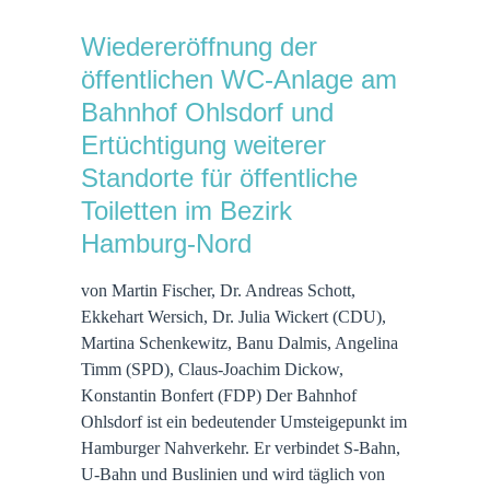
Wiedereröffnung der
öffentlichen WC-Anlage am
Bahnhof Ohlsdorf und
Ertüchtigung weiterer
Standorte für öffentliche
Toiletten im Bezirk
Hamburg-Nord
von Martin Fischer, Dr. Andreas Schott,
Ekkehart Wersich, Dr. Julia Wickert (CDU),
Martina Schenkewitz, Banu Dalmis, Angelina
Timm (SPD), Claus-Joachim Dickow,
Konstantin Bonfert (FDP) Der Bahnhof
Ohlsdorf ist ein bedeutender Umsteigepunkt im
Hamburger Nahverkehr. Er verbindet S-Bahn,
U-Bahn und Buslinien und wird täglich von