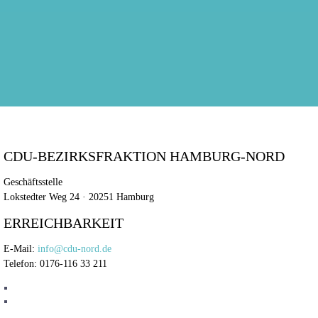
CDU-BEZIRKSFRAKTION HAMBURG-NORD
Geschäftsstelle
Lokstedter Weg 24 · 20251 Hamburg
ERREICHBARKEIT
E-Mail:
info@cdu-nord.de
Telefon: 0176-116 33 211