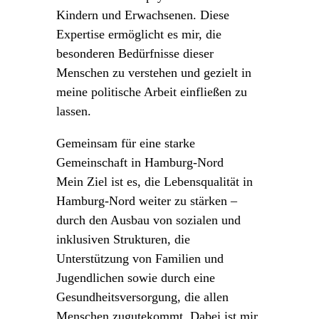
Kindern und Erwachsenen. Diese
Expertise ermöglicht es mir, die
besonderen Bedürfnisse dieser
Menschen zu verstehen und gezielt in
meine politische Arbeit einfließen zu
lassen.
Gemeinsam für eine starke
Gemeinschaft in Hamburg-Nord
Mein Ziel ist es, die Lebensqualität in
Hamburg-Nord weiter zu stärken –
durch den Ausbau von sozialen und
inklusiven Strukturen, die
Unterstützung von Familien und
Jugendlichen sowie durch eine
Gesundheitsversorgung, die allen
Menschen zugutekommt. Dabei ist mir