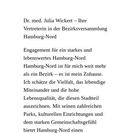
Dr. med. Julia Wickert – Ihre
Vertreterin in der Bezirksversammlung
Hamburg-Nord
Engagement für ein starkes und
lebenswertes Hamburg-Nord
Hamburg-Nord ist für mich weit mehr
als ein Bezirk – es ist mein Zuhause.
Ich schätze die Vielfalt, das lebendige
Miteinander und die hohe
Lebensqualität, die diesen Stadtteil
auszeichnen. Mit seinen zahlreichen
Parks, kulturellen Einrichtungen und
dem starken Gemeinschaftsgefühl
bietet Hamburg-Nord einen