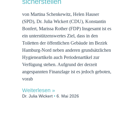
sicherstellen
von Martina Schenkewitz, Helen Hauser
(SPD), Dr. Julia Wickert (CDU), Konstantin
Bonfert, Marissa Rother (FDP) Insgesamt ist es
ein unterstützenswertes Ziel, dass in den
Toiletten der öffentlichen Gebäude im Bezirk
Hamburg-Nord neben anderen grundsätzlichen
Hygieneartikeln auch Periodenartikel zur
Verfügung stehen. Aufgrund der derzeit
angespannten Finanzlage ist es jedoch geboten,
vorab
Weiterlesen »
Dr. Julia Wickert
6. Mai 2026