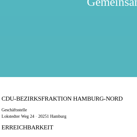
Gemeinsa
CDU-BEZIRKSFRAKTION HAMBURG-NORD
Geschäftsstelle
Lokstedter Weg 24 · 20251 Hamburg
ERREICHBARKEIT