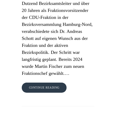
Dutzend Bezirksamtsleiter und über
20 Jahren als Fraktionsvorsitzender
der CDU-Fraktion in der
Bezirksversammlung Hamburg-Nord,
verabschiedete sich Dr. Andreas
Schott auf eigenen Wunsch aus der
Fraktion und der aktiven
Bezirkspolitik. Der Schritt war
langfristig geplant. Bereits 2024
wurde Martin Fischer zum neuen
Fraktionschef gewählt.…
CONTINUE READING