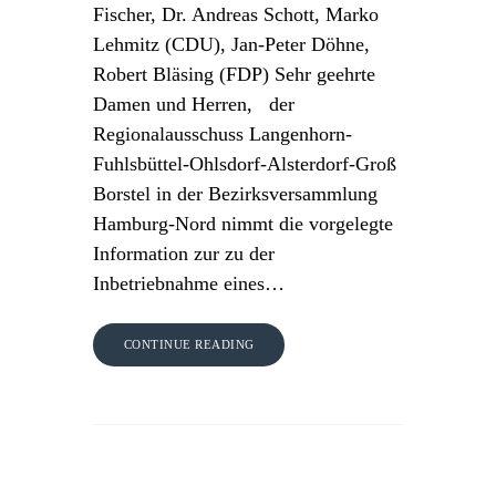
Fischer, Dr. Andreas Schott, Marko
Lehmitz (CDU), Jan-Peter Döhne,
Robert Bläsing (FDP) Sehr geehrte
Damen und Herren, der
Regionalausschuss Langenhorn-
Fuhlsbüttel-Ohlsdorf-Alsterdorf-Groß
Borstel in der Bezirksversammlung
Hamburg-Nord nimmt die vorgelegte
Information zur zu der
Inbetriebnahme eines…
CONTINUE READING