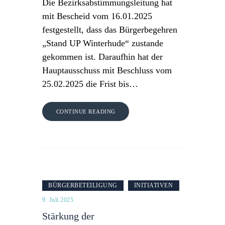
Die Bezirksabstimmungsleitung hat
mit Bescheid vom 16.01.2025
festgestellt, dass das Bürgerbegehren
„Stand UP Winterhude“ zustande
gekommen ist. Daraufhin hat der
Hauptausschuss mit Beschluss vom
25.02.2025 die Frist bis…
CONTINUE READING
BÜRGERBETEILIGUNG
INITIATIVEN
9. Juli 2025
Stärkung der