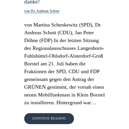
danke!
von Dr. Andreas Schott
von Martina Schenkewitz (SPD), Dr.
Andreas Schott (CDU), Jan Peter
Döhne (FDP) In der letzten Sitzung
des Regionalausschusses Langenhorn-
Fuhlsbüttel-Ohlsdorf-Alsterdorf-Groß
Borstel am 21. Juli haben die
Fraktionen der SPD, CDU und FDP
gemeinsam gegen den Antrag der
GRÜNEN gestimmt, der vorsah einen
neuen Mobilfunkmast in Klein Borstel
zu installieren. Hintergrund war…
CONTINUE READING