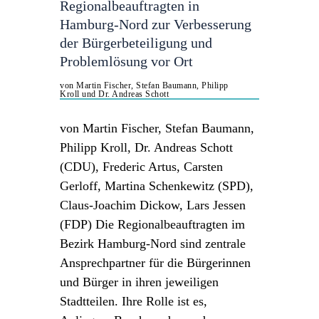
Regionalbeauftragten in
Hamburg-Nord zur Verbesserung
der Bürgerbeteiligung und
Problemlösung vor Ort
von Martin Fischer, Stefan Baumann, Philipp
Kroll und Dr. Andreas Schott
von Martin Fischer, Stefan Baumann,
Philipp Kroll, Dr. Andreas Schott
(CDU), Frederic Artus, Carsten
Gerloff, Martina Schenkewitz (SPD),
Claus-Joachim Dickow, Lars Jessen
(FDP) Die Regionalbeauftragten im
Bezirk Hamburg-Nord sind zentrale
Ansprechpartner für die Bürgerinnen
und Bürger in ihren jeweiligen
Stadtteilen. Ihre Rolle ist es,