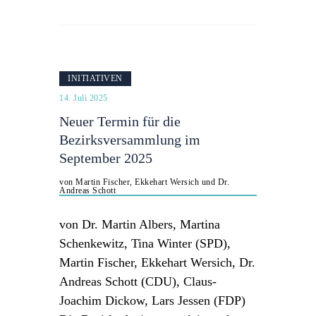
INITIATIVEN
14. Juli 2025
Neuer Termin für die
Bezirksversammlung im
September 2025
von Martin Fischer, Ekkehart Wersich und Dr.
Andreas Schott
von Dr. Martin Albers, Martina
Schenkewitz, Tina Winter (SPD),
Martin Fischer, Ekkehart Wersich, Dr.
Andreas Schott (CDU), Claus-
Joachim Dickow, Lars Jessen (FDP)