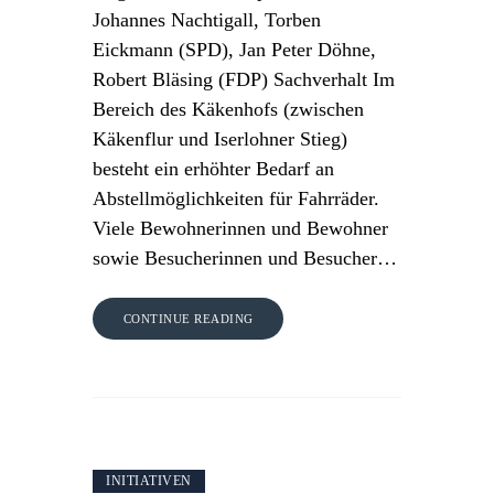
Johannes Nachtigall, Torben
Eickmann (SPD), Jan Peter Döhne,
Robert Bläsing (FDP) Sachverhalt Im
Bereich des Käkenhofs (zwischen
Käkenflur und Iserlohner Stieg)
besteht ein erhöhter Bedarf an
Abstellmöglichkeiten für Fahrräder.
Viele Bewohnerinnen und Bewohner
sowie Besucherinnen und Besucher…
CONTINUE READING
INITIATIVEN