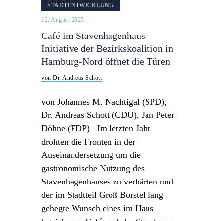
STADTENTWICKLUNG
12. August 2025
Café im Stavenhagenhaus –
Initiative der Bezirkskoalition in
Hamburg-Nord öffnet die Türen
von Dr. Andreas Schott
von Johannes M. Nachtigal (SPD),
Dr. Andreas Schott (CDU), Jan Peter
Döhne (FDP) Im letzten Jahr
drohten die Fronten in der
Auseinandersetzung um die
gastronomische Nutzung des
Stavenhagenhauses zu verhärten und
der im Stadtteil Groß Borstel lang
gehegte Wunsch eines im Haus