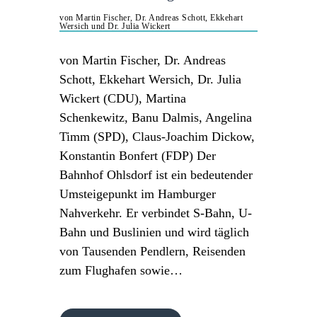
von Martin Fischer, Dr. Andreas Schott, Ekkehart
Wersich und Dr. Julia Wickert
von Martin Fischer, Dr. Andreas
Schott, Ekkehart Wersich, Dr. Julia
Wickert (CDU), Martina
Schenkewitz, Banu Dalmis, Angelina
Timm (SPD), Claus-Joachim Dickow,
Konstantin Bonfert (FDP) Der
Bahnhof Ohlsdorf ist ein bedeutender
Umsteigepunkt im Hamburger
Nahverkehr. Er verbindet S-Bahn, U-
Bahn und Buslinien und wird täglich
von Tausenden Pendlern, Reisenden
zum Flughafen sowie…