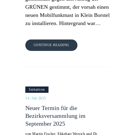
GRÜNEN gestimmt, der vorsah einen
neuen Mobilfunkmast in Klein Borstel
zu installieren. Hintergrund war…
CONTINUE READING
Initiativen
14. Juli 2025
Neuer Termin für die
Bezirksversammlung im
September 2025
von Martin Fischer, Ekkehart Wersich und Dr.