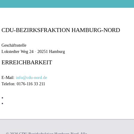
CDU-BEZIRKSFRAKTION HAMBURG-NORD
Geschäftsstelle
Lokstedter Weg 24 · 20251 Hamburg
ERREICHBARKEIT
E-Mail:
info@cdu-nord.de
Telefon: 0176-116 33 211
© 2026 CDU-Bezirksfraktion Hamburg-Nord. Alle