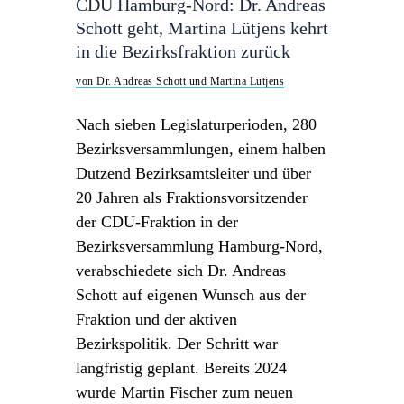
CDU Hamburg-Nord: Dr. Andreas
Schott geht, Martina Lütjens kehrt
in die Bezirksfraktion zurück
von Dr. Andreas Schott und Martina Lütjens
Nach sieben Legislaturperioden, 280
Bezirksversammlungen, einem halben
Dutzend Bezirksamtsleiter und über
20 Jahren als Fraktionsvorsitzender
der CDU-Fraktion in der
Bezirksversammlung Hamburg-Nord,
verabschiedete sich Dr. Andreas
Schott auf eigenen Wunsch aus der
Fraktion und der aktiven
Bezirkspolitik. Der Schritt war
langfristig geplant. Bereits 2024
wurde Martin Fischer zum neuen