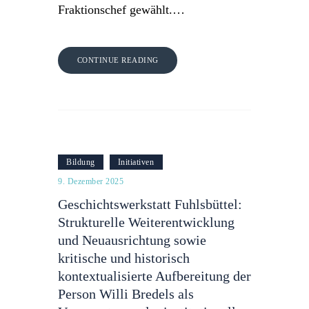
Fraktionschef gewählt.…
CONTINUE READING
Bildung
Initiativen
9. Dezember 2025
Geschichtswerkstatt Fuhlsbüttel:
Strukturelle Weiterentwicklung
und Neuausrichtung sowie
kritische und historisch
kontextualisierte Aufbereitung der
Person Willi Bredels als