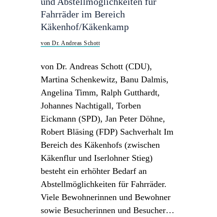
und Abstellmöglichkeiten für
Fahrräder im Bereich
Käkenhof/Käkenkamp
von Dr. Andreas Schott
von Dr. Andreas Schott (CDU),
Martina Schenkewitz, Banu Dalmis,
Angelina Timm, Ralph Gutthardt,
Johannes Nachtigall, Torben
Eickmann (SPD), Jan Peter Döhne,
Robert Bläsing (FDP) Sachverhalt Im
Bereich des Käkenhofs (zwischen
Käkenflur und Iserlohner Stieg)
besteht ein erhöhter Bedarf an
Abstellmöglichkeiten für Fahrräder.
Viele Bewohnerinnen und Bewohner
sowie Besucherinnen und Besucher…