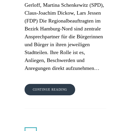
Gerloff, Martina Schenkewitz (SPD),
Claus-Joachim Dickow, Lars Jessen
(FDP) Die Regionalbeauftragten im
Bezirk Hamburg-Nord sind zentrale
Ansprechpartner für die Bürgerinnen
und Bürger in ihren jeweiligen
Stadtteilen. Ihre Rolle ist es,
Anliegen, Beschwerden und
Anregungen direkt aufzunehmen…
CONTINUE READING