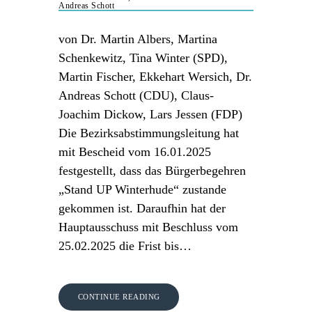
Andreas Schott
von Dr. Martin Albers, Martina
Schenkewitz, Tina Winter (SPD),
Martin Fischer, Ekkehart Wersich, Dr.
Andreas Schott (CDU), Claus-
Joachim Dickow, Lars Jessen (FDP)
Die Bezirksabstimmungsleitung hat
mit Bescheid vom 16.01.2025
festgestellt, dass das Bürgerbegehren
„Stand UP Winterhude“ zustande
gekommen ist. Daraufhin hat der
Hauptausschuss mit Beschluss vom
25.02.2025 die Frist bis…
CONTINUE READING