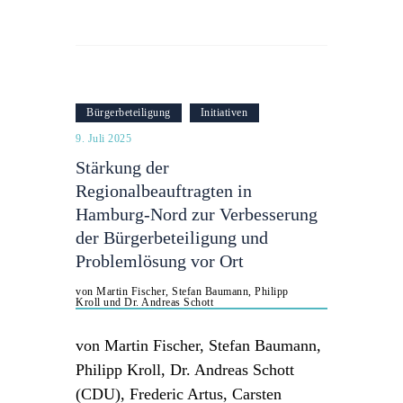
Bürgerbeteiligung
Initiativen
9. Juli 2025
Stärkung der
Regionalbeauftragten in
Hamburg-Nord zur Verbesserung
der Bürgerbeteiligung und
Problemlösung vor Ort
von Martin Fischer, Stefan Baumann, Philipp
Kroll und Dr. Andreas Schott
von Martin Fischer, Stefan Baumann,
Philipp Kroll, Dr. Andreas Schott
(CDU), Frederic Artus, Carsten