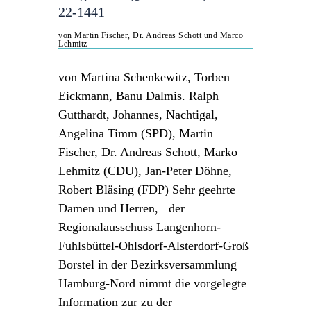
22-1441
von Martin Fischer, Dr. Andreas Schott und Marco
Lehmitz
von Martina Schenkewitz, Torben
Eickmann, Banu Dalmis. Ralph
Gutthardt, Johannes, Nachtigal,
Angelina Timm (SPD), Martin
Fischer, Dr. Andreas Schott, Marko
Lehmitz (CDU), Jan-Peter Döhne,
Robert Bläsing (FDP) Sehr geehrte
Damen und Herren, der
Regionalausschuss Langenhorn-
Fuhlsbüttel-Ohlsdorf-Alsterdorf-Groß
Borstel in der Bezirksversammlung
Hamburg-Nord nimmt die vorgelegte
Information zur zu der