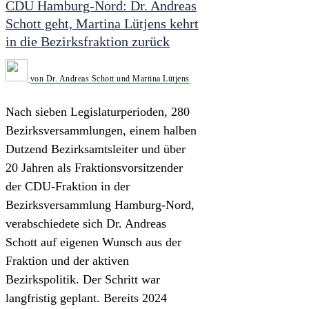
CDU Hamburg-Nord: Dr. Andreas
Schott geht, Martina Lütjens kehrt
in die Bezirksfraktion zurück
von Dr. Andreas Schott und Martina Lütjens
Nach sieben Legislaturperioden, 280
Bezirksversammlungen, einem halben
Dutzend Bezirksamtsleiter und über
20 Jahren als Fraktionsvorsitzender
der CDU-Fraktion in der
Bezirksversammlung Hamburg-Nord,
verabschiedete sich Dr. Andreas
Schott auf eigenen Wunsch aus der
Fraktion und der aktiven
Bezirkspolitik. Der Schritt war
langfristig geplant. Bereits 2024