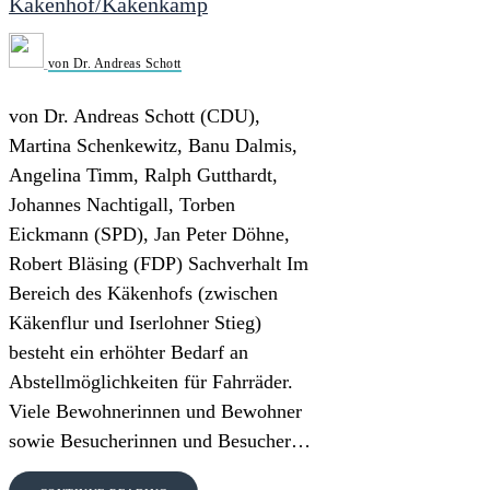
Käkenhof/Käkenkamp
von Dr. Andreas Schott
von Dr. Andreas Schott (CDU),
Martina Schenkewitz, Banu Dalmis,
Angelina Timm, Ralph Gutthardt,
Johannes Nachtigall, Torben
Eickmann (SPD), Jan Peter Döhne,
Robert Bläsing (FDP) Sachverhalt Im
Bereich des Käkenhofs (zwischen
Käkenflur und Iserlohner Stieg)
besteht ein erhöhter Bedarf an
Abstellmöglichkeiten für Fahrräder.
Viele Bewohnerinnen und Bewohner
sowie Besucherinnen und Besucher…