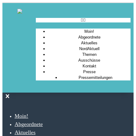
Moin!
Abgeordnete
Aktuelles
NordAktuell
Themen
Ausschüsse
Kontakt
Presse
Pressemitteilungen
Moin!
Abgeordnete
Aktuelles