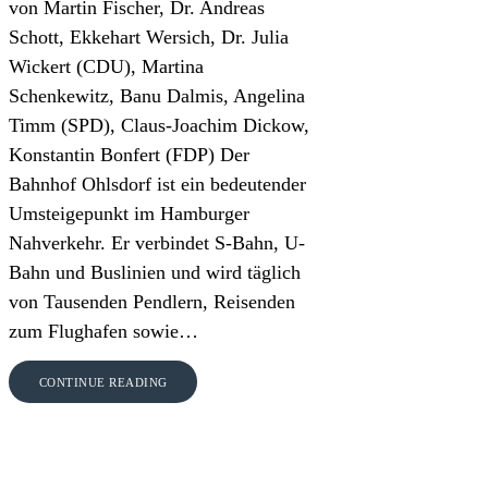
von Martin Fischer, Dr. Andreas
Schott, Ekkehart Wersich, Dr. Julia
Wickert (CDU), Martina
Schenkewitz, Banu Dalmis, Angelina
Timm (SPD), Claus-Joachim Dickow,
Konstantin Bonfert (FDP) Der
Bahnhof Ohlsdorf ist ein bedeutender
Umsteigepunkt im Hamburger
Nahverkehr. Er verbindet S-Bahn, U-
Bahn und Buslinien und wird täglich
von Tausenden Pendlern, Reisenden
zum Flughafen sowie…
CONTINUE READING