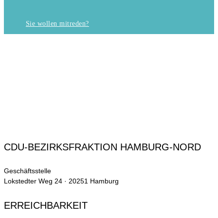
Sie wollen mitreden?
CDU-BEZIRKSFRAKTION HAMBURG-NORD
Geschäftsstelle
Lokstedter Weg 24 · 20251 Hamburg
ERREICHBARKEIT