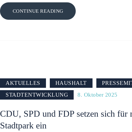
CONTINUE READING
AKTUELLES
HAUSHALT
PRESSEMI
STADTENTWICKLUNG
8. Oktober 2025
CDU, SPD und FDP setzen sich für 
Stadtpark ein