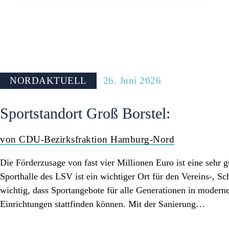
NORDAKTUELL
26. Juni 2026
Sportstandort Groß Borstel:
von CDU-Bezirksfraktion Hamburg-Nord
Die Förderzusage von fast vier Millionen Euro ist eine sehr
Sporthalle des LSV ist ein wichtiger Ort für den Vereins-, Sc
wichtig, dass Sportangebote für alle Generationen in modernen
Einrichtungen stattfinden können. Mit der Sanierung…