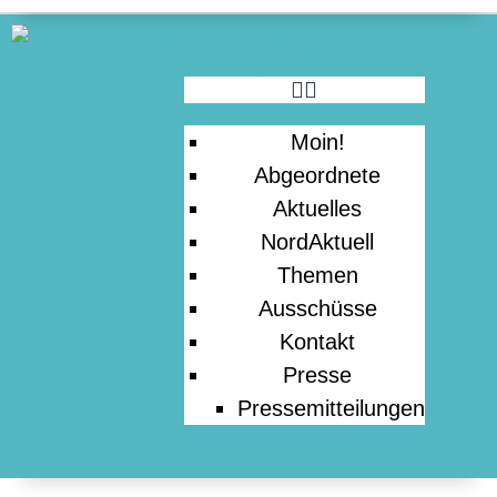
PRESSE
Moin!
Abgeordnete
Aktuelles
NordAktuell
Themen
Ausschüsse
Kontakt
Presse
Pressemitteilungen