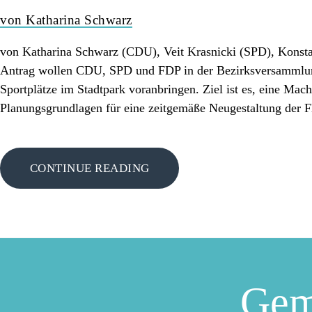
von Katharina Schwarz
von Katharina Schwarz (CDU), Veit Krasnicki (SPD), Konst
Antrag wollen CDU, SPD und FDP in der Bezirksversammlu
Sportplätze im Stadtpark voranbringen. Ziel ist es, eine Mach
Planungsgrundlagen für eine zeitgemäße Neugestaltung der F
CONTINUE READING
Gem