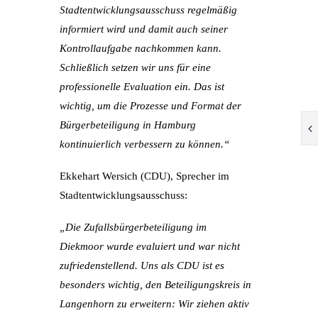
Stadtentwicklungsausschuss regelmäßig
informiert wird und damit auch seiner
Kontrollaufgabe nachkommen kann.
Schließlich setzen wir uns für eine
professionelle Evaluation ein. Das ist
wichtig, um die Prozesse und Format der
Bürgerbeteiligung in Hamburg
kontinuierlich verbessern zu können.“
Ekkehart Wersich (CDU),
Sprecher im
Stadtentwicklungsausschuss:
„Die Zufallsbürgerbeteiligung im
Diekmoor wurde evaluiert und war nicht
zufriedenstellend. Uns als CDU ist es
besonders wichtig, den Beteiligungskreis in
Langenhorn zu erweitern: Wir ziehen aktiv