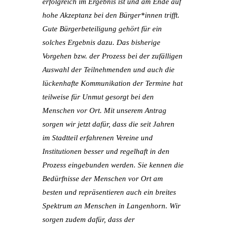
erfolgreich im Ergebnis ist und am Ende auf
hohe Akzeptanz bei den Bürger*innen trifft.
Gute Bürgerbeteiligung gehört für ein
solches Ergebnis dazu. Das bisherige
Vorgehen bzw. der Prozess bei der zufälligen
Auswahl der Teilnehmenden und auch die
lückenhafte Kommunikation der Termine hat
teilweise für Unmut gesorgt bei den
Menschen vor Ort. Mit unserem Antrag
sorgen wir jetzt dafür, dass die seit Jahren
im Stadtteil erfahrenen Vereine und
Institutionen besser und regelhaft in den
Prozess eingebunden werden. Sie kennen die
Bedürfnisse der Menschen vor Ort am
besten und repräsentieren auch ein breites
Spektrum an Menschen in Langenhorn. Wir
sorgen zudem dafür, dass der