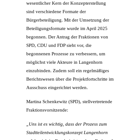
wesentlicher Kern der Konzepterstellung
sind verschiedene Formate der
Bürgerbeteiligung. Mit der Umsetzung der
Beteiligungsformate wurde im April 2025
begonnen. Der Antrag der Fraktionen von
SPD, CDU und FDP sieht vor, die
begonnenen Prozesse zu verbessern, um
möglichst viele Akteure in Langenhorn
einzubinden. Zudem soll ein regelmäßiges
Berichtswesen über die Projektfortschritte im
Ausschuss eingerichtet werden.
Martina Schenkewitz (SPD),
stellvertretende
Fraktionsvorsitzende:
„Uns ist es wichtig, dass der Prozess zum
Stadtteilentwicklungskonzept Langenhorn