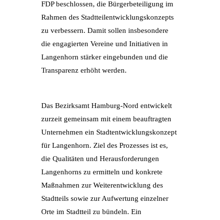
FDP beschlossen, die Bürgerbeteiligung im
Rahmen des Stadtteilentwicklungskonzepts
zu verbessern. Damit sollen insbesondere
die engagierten Vereine und Initiativen in
Langenhorn stärker eingebunden und die
Transparenz erhöht werden.
Das Bezirksamt Hamburg-Nord entwickelt
zurzeit gemeinsam mit einem beauftragten
Unternehmen ein Stadtentwicklungskonzept
für Langenhorn. Ziel des Prozesses ist es,
die Qualitäten und Herausforderungen
Langenhorns zu ermitteln und konkrete
Maßnahmen zur Weiterentwicklung des
Stadtteils sowie zur Aufwertung einzelner
Orte im Stadtteil zu bündeln. Ein