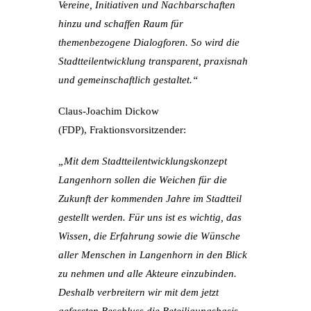
Vereine, Initiativen und Nachbarschaften
hinzu und schaffen Raum für
themenbezogene Dialogforen. So wird die
Stadtteilentwicklung transparent, praxisnah
und gemeinschaftlich gestaltet.“
Claus-Joachim Dickow
(FDP),
Fraktionsvorsitzender:
„Mit dem Stadtteilentwicklungskonzept
Langenhorn sollen die Weichen für die
Zukunft der kommenden Jahre im Stadtteil
gestellt werden. Für uns ist es wichtig, das
Wissen, die Erfahrung sowie die Wünsche
aller Menschen in Langenhorn in den Blick
zu nehmen und alle Akteure einzubinden.
Deshalb verbreitern wir mit dem jetzt
gefassten Beschluss die Beteiligungsbasis.