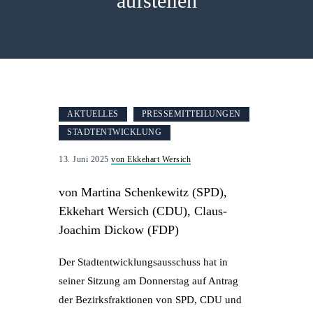
aufstellen
AKTUELLES
PRESSEMITTEILUNGEN
STADTENTWICKLUNG
13. Juni 2025
von Ekkehart Wersich
von Martina Schenkewitz (SPD),
Ekkehart Wersich (CDU), Claus-
Joachim Dickow (FDP)
Der Stadtentwicklungsausschuss hat in
seiner Sitzung am Donnerstag auf Antrag
der Bezirksfraktionen von SPD, CDU und