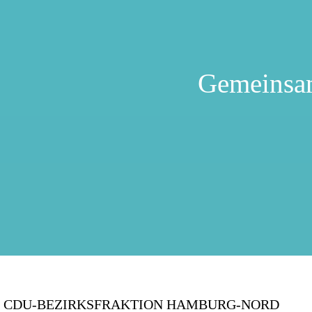
Gemeinsa
CDU-BEZIRKSFRAKTION HAMBURG-NORD