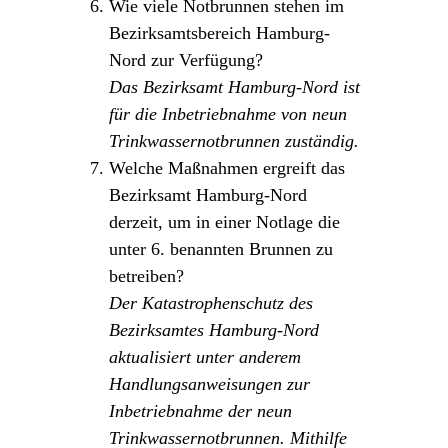
Wie viele Notbrunnen stehen im
Bezirksamtsbereich Hamburg-
Nord zur Verfügung?
Das Bezirksamt Hamburg-Nord ist
für die Inbetriebnahme von neun
Trinkwassernotbrunnen zuständig.
Welche Maßnahmen ergreift das
Bezirksamt Hamburg-Nord
derzeit, um in einer Notlage die
unter 6. benannten Brunnen zu
betreiben?
Der Katastrophenschutz des
Bezirksamtes Hamburg-Nord
aktualisiert unter anderem
Handlungsanweisungen zur
Inbetriebnahme der neun
Trinkwassernotbrunnen. Mithilfe