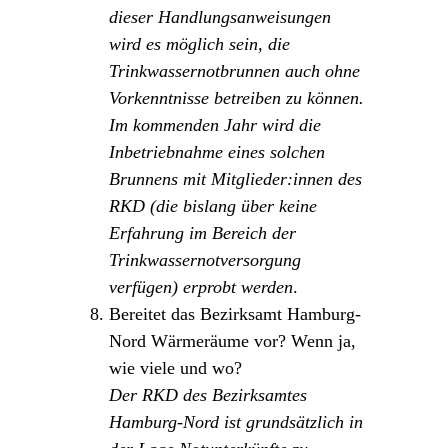
dieser Handlungsanweisungen
wird es möglich sein, die
Trinkwassernotbrunnen auch ohne
Vorkenntnisse betreiben zu können.
Im kommenden Jahr wird die
Inbetriebnahme eines solchen
Brunnens mit Mitglieder:innen des
RKD (die bislang über keine
Erfahrung im Bereich der
Trinkwassernotversorgung
verfügen) erprobt werden
.
Bereitet das Bezirksamt Hamburg-
Nord Wärmeräume vor? Wenn ja,
wie viele und wo?
Der RKD des Bezirksamtes
Hamburg-Nord ist grundsätzlich in