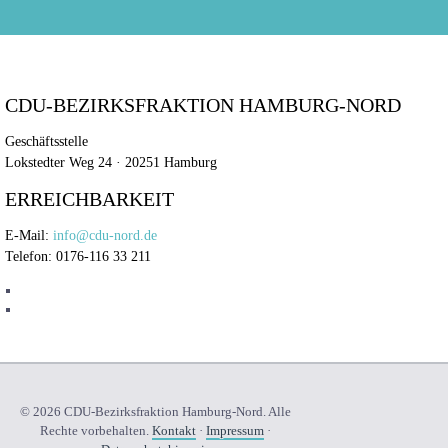
CDU-BEZIRKSFRAKTION HAMBURG-NORD
Geschäftsstelle
Lokstedter Weg 24 · 20251 Hamburg
ERREICHBARKEIT
E-Mail:
info@cdu-nord.de
Telefon: 0176-116 33 211
© 2026 CDU-Bezirksfraktion Hamburg-Nord. Alle
Rechte vorbehalten.
Kontakt
·
Impressum
·