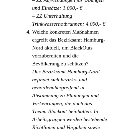
und Einsätze: 1.000,- €
– ZZ Unterhaltung
Trinkwassernotbrunnen: 4.000,- €
Welche konkreten Maßnahmen
ergreift das Bezirksamt Hamburg-
Nord aktuell, um BlackOuts
vorzubereiten und die
Bevölkerung zu schützen?
Das Bezirksamt Hamburg-Nord
befindet sich bezirks- und
behördenübergreifend in
Abstimmung zu Planungen und
Vorkehrungen, die auch das
Thema Blackout beinhalten. In
Arbeitsgruppen werden bestehende
Richtlinien und Vorgaben sowie