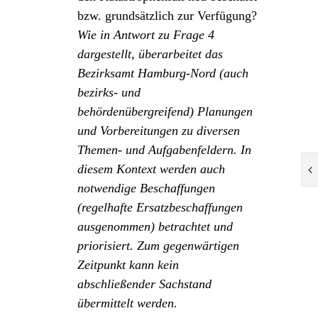
bzw. grundsätzlich zur Verfügung?
Wie in Antwort zu Frage 4
dargestellt, überarbeitet das
Bezirksamt Hamburg-Nord (auch
bezirks- und
behördenübergreifend) Planungen
und Vorbereitungen zu diversen
Themen- und Aufgabenfeldern. In
diesem Kontext werden auch
notwendige Beschaffungen
(regelhafte Ersatzbeschaffungen
ausgenommen) betrachtet und
priorisiert. Zum gegenwärtigen
Zeitpunkt kann kein
abschließender Sachstand
übermittelt werden.