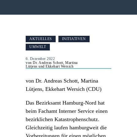
AKTUELLES
INITIATIVEN
UMWELT
6. Dezember 2022
von Dr. Andreas Schott, Martina
Lütjens und Ekkehart Wersich
von Dr. Andreas Schott, Martina
Lütjens, Ekkehart Wersich (CDU)
Das Bezirksamt Hamburg-Nord hat
beim Fachamt Interner Service einen
bezirklichen Katastrophenschutz.
Gleichzeitig laufen hamburgweit die
Vorbereitungen für einen möglichen