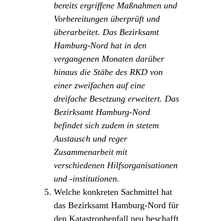
bereits ergriffene Maßnahmen und
Vorbereitungen überprüft und
überarbeitet. Das Bezirksamt
Hamburg-Nord hat in den
vergangenen Monaten darüber
hinaus die Stäbe des RKD von
einer zweifachen auf eine
dreifache Besetzung erweitert. Das
Bezirksamt Hamburg-Nord
befindet sich zudem in stetem
Austausch und reger
Zusammenarbeit mit
verschiedenen Hilfsorganisationen
und -institutionen.
Welche konkreten Sachmittel hat
das Bezirksamt Hamburg-Nord für
den Katastrophenfall neu beschafft