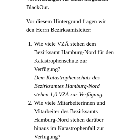
BlackOut.
Vor diesem Hintergrund fragen wir
den Herrn Bezirksamtsleiter:
Wie viele VZÄ stehen dem
Bezirksamt Hamburg-Nord für den
Katastrophenschutz zur
Verfügung?
Dem Katastrophenschutz des
Bezirksamtes Hamburg-Nord
stehen 1,0 VZÄ zur Verfügung.
Wie viele Mitarbeiterinnen und
Mitarbeiter des Bezirksamts
Hamburg-Nord stehen darüber
hinaus im Katastrophenfall zur
Verfügung?