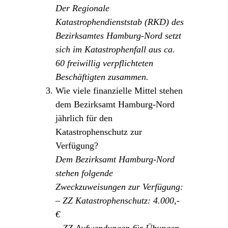
Der Regionale
Katastrophendienststab (RKD) des
Bezirksamtes Hamburg-Nord setzt
sich im Katastrophenfall aus ca.
60 freiwillig verpflichteten
Beschäftigten zusammen.
Wie viele finanzielle Mittel stehen
dem Bezirksamt Hamburg-Nord
jährlich für den
Katastrophenschutz zur
Verfügung?
Dem Bezirksamt Hamburg-Nord
stehen folgende
Zweckzuweisungen zur Verfügung:
– ZZ Katastrophenschutz: 4.000,-
€
– ZZ Aufwendungen für Übungen