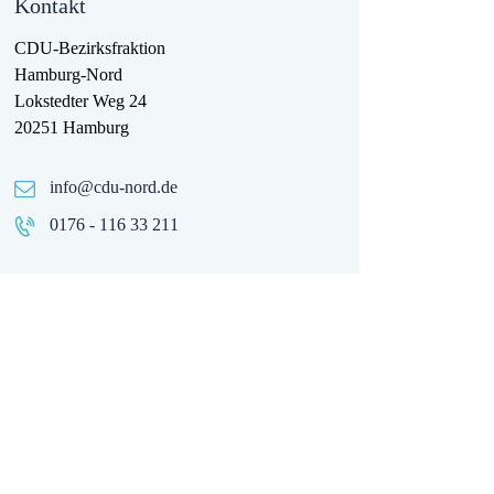
Kontakt
CDU-Bezirksfraktion
Hamburg-Nord
Lokstedter Weg 24
20251 Hamburg
info@cdu-nord.de
0176 - 116 33 211