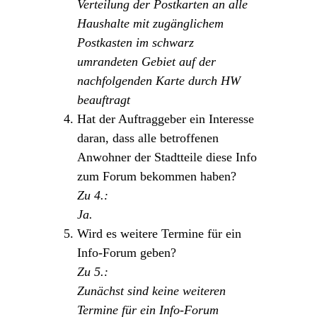
Verteilung der Postkarten an alle
Haushalte mit zugänglichem
Postkasten im schwarz
umrandeten Gebiet auf der
nachfolgenden Karte durch HW
beauftragt
Hat der Auftraggeber ein Interesse
daran, dass alle betroffenen
Anwohner der Stadtteile diese Info
zum Forum bekommen haben?
Zu 4.:
Ja.
Wird es weitere Termine für ein
Info-Forum geben?
Zu 5.:
Zunächst sind keine weiteren
Termine für ein Info-Forum