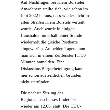
Auf Nachfragen bei Klein Borsteler
Anwohnern stellte sich, wie schon im
Juni 2022 heraus, dass wieder nicht in
allen Straßen Klein Borstels verteilt
wurde. Auch wurde in einigen
Haushalten innerhalb einer Stunde
wiederholt die gleiche Postkarte
eingeworfen. An beiden Tagen kann
man sich in einem Zeitfenster für 30
Minuten anmelden. Eine
Diskussion/Bürgerbeteiligung kann
hier schon aus zeitlichen Gründen
nicht stattfinden.
Die nächste Sitzung des
Regionalausschusses findet erst
wieder am 12.06. statt. Die CDU-