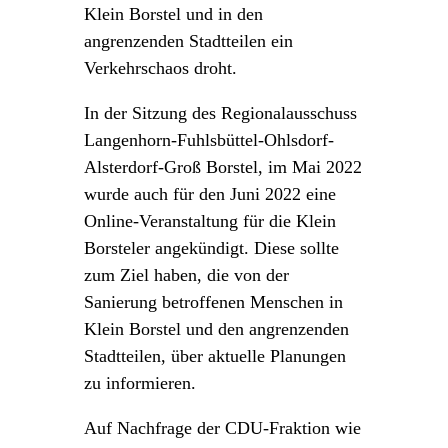
Klein Borstel und in den
angrenzenden Stadtteilen ein
Verkehrschaos droht.
In der Sitzung des Regionalausschuss
Langenhorn-Fuhlsbüttel-Ohlsdorf-
Alsterdorf-Groß Borstel, im Mai 2022
wurde auch für den Juni 2022 eine
Online-Veranstaltung für die Klein
Borsteler angekündigt. Diese sollte
zum Ziel haben, die von der
Sanierung betroffenen Menschen in
Klein Borstel und den angrenzenden
Stadtteilen, über aktuelle Planungen
zu informieren.
Auf Nachfrage der CDU-Fraktion wie