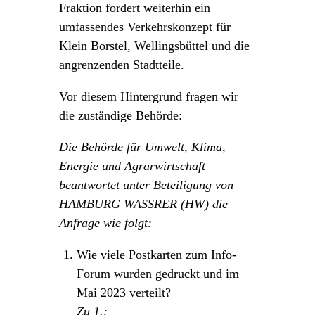
Fraktion fordert weiterhin ein
umfassendes Verkehrskonzept für
Klein Borstel, Wellingsbüttel und die
angrenzenden Stadtteile.
Vor diesem Hintergrund fragen wir
die zuständige Behörde:
Die Behörde für Umwelt, Klima,
Energie und Agrarwirtschaft
beantwortet unter Beteiligung von
HAMBURG WASSRER (HW) die
Anfrage wie folgt:
Wie viele Postkarten zum Info-
Forum wurden gedruckt und im
Mai 2023 verteilt?
Zu 1.: