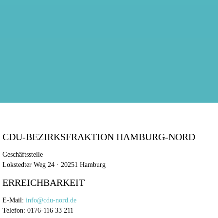
CDU-BEZIRKSFRAKTION HAMBURG-NORD
Geschäftsstelle
Lokstedter Weg 24 · 20251 Hamburg
ERREICHBARKEIT
E-Mail:
info@cdu-nord.de
Telefon: 0176-116 33 211