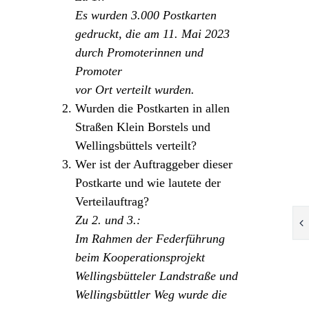
Es wurden 3.000 Postkarten
gedruckt, die am 11. Mai 2023
durch Promoterinnen und
Promoter
vor Ort verteilt wurden.
Wurden die Postkarten in allen
Straßen Klein Borstels und
Wellingsbüttels verteilt?
Wer ist der Auftraggeber dieser
Postkarte und wie lautete der
Verteilauftrag?
Zu 2. und 3.:
Im Rahmen der Federführung
beim Kooperationsprojekt
Wellingsbütteler Landstraße und
Wellingsbüttler Weg wurde die