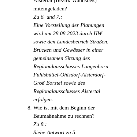
Alstertal (Bezirk Wandsbek)
miteingeladen?
Zu 6. und 7.:
Eine Vorstellung der Planungen
wird am 28.08.2023 durch HW
sowie den Landesbetrieb Straßen,
Brücken und Gewässer in einer
gemeinsamen Sitzung des
Regionalausschusses Langenhorn-
Fuhlsbüttel-Ohlsdorf-Alsterdorf-
Groß Borstel sowie des
Regionalausschusses Alstertal
erfolgen.
Wie ist mit dem Beginn der
Baumaßnahme zu rechnen?
Zu 8.:
Siehe Antwort zu 5.