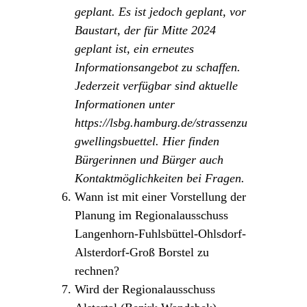
geplant. Es ist jedoch geplant, vor
Baustart, der für Mitte 2024
geplant ist, ein erneutes
Informationsangebot zu schaffen.
Jederzeit verfügbar sind aktuelle
Informationen unter
https://lsbg.hamburg.de/strassenzu
gwellingsbuettel. Hier finden
Bürgerinnen und Bürger auch
Kontaktmöglichkeiten bei Fragen.
Wann ist mit einer Vorstellung der
Planung im Regionalausschuss
Langenhorn-Fuhlsbüttel-Ohlsdorf-
Alsterdorf-Groß Borstel zu
rechnen?
Wird der Regionalausschuss