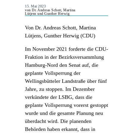
15. Mai 2023
von Dr. Andreas Schott, Martina
Lütjens und Gunther Herwig
Von Dr. Andreas Schott, Martina
Lütjens, Gunther Herwig (CDU)
Im November 2021 forderte die CDU-
Fraktion in der Bezirksversammlung
Hamburg-Nord den Senat auf, die
geplante Vollsperrung der
Wellingsbütteler Landstraße über fünf
Jahre, zu stoppen. Im Dezember
verkündete der LSBG, dass die
geplante Vollsperrung vorerst gestoppt
wurde und die gesamte Planung neu
überdacht wird. Die planenden
Behörden haben erkannt, dass in