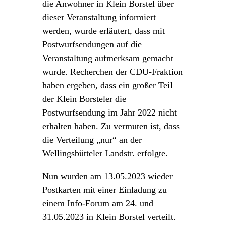
die Anwohner in Klein Borstel über
dieser Veranstaltung informiert
werden, wurde erläutert, dass mit
Postwurfsendungen auf die
Veranstaltung aufmerksam gemacht
wurde. Recherchen der CDU-Fraktion
haben ergeben, dass ein großer Teil
der Klein Borsteler die
Postwurfsendung im Jahr 2022 nicht
erhalten haben. Zu vermuten ist, dass
die Verteilung „nur“ an der
Wellingsbütteler Landstr. erfolgte.
Nun wurden am 13.05.2023 wieder
Postkarten mit einer Einladung zu
einem Info-Forum am 24. und
31.05.2023 in Klein Borstel verteilt.