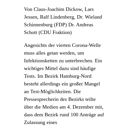
Von Claus-Joachim Dickow, Lars
Jessen, Ralf Lindenberg, Dr. Wieland
Schinnenburg (FDP) Dr. Andreas
Schott (CDU Fraktion)
Angesichts der vierten Corona-Welle
muss alles getan werden, um
Infektionsketten zu unterbrechen. Ein
wichtiges Mittel dazu sind häufige
Tests. Im Bezirk Hamburg-Nord
besteht allerdings ein großer Mangel
an Test-Möglichkeiten. Die
Pressesprecherin des Bezirks teilte
über die Medien am 4. Dezember mit,
dass dem Bezirk rund 100 Anträge auf
Zulassung eines