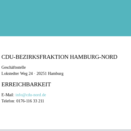
CDU-BEZIRKSFRAKTION HAMBURG-NORD
Geschäftsstelle
Lokstedter Weg 24 · 20251 Hamburg
ERREICHBARKEIT
E-Mail:
info@cdu-nord.de
Telefon: 0176-116 33 211