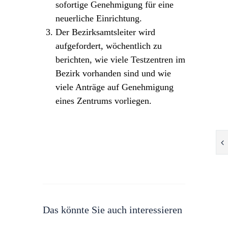
sofortige Genehmigung für eine
neuerliche Einrichtung.
Der Bezirksamtsleiter wird
aufgefordert, wöchentlich zu
berichten, wie viele Testzentren im
Bezirk vorhanden sind und wie
viele Anträge auf Genehmigung
eines Zentrums vorliegen.
Das könnte Sie auch interessieren