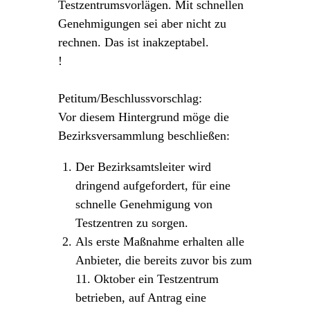
Testzentrumsvorlägen. Mit schnellen
Genehmigungen sei aber nicht zu
rechnen. Das ist inakzeptabel.
!
Petitum/Beschlussvorschlag:
Vor diesem Hintergrund möge die
Bezirksversammlung beschließen:
Der Bezirksamtsleiter wird
dringend aufgefordert, für eine
schnelle Genehmigung von
Testzentren zu sorgen.
Als erste Maßnahme erhalten alle
Anbieter, die bereits zuvor bis zum
11. Oktober ein Testzentrum
betrieben, auf Antrag eine