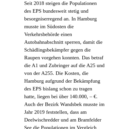
Seit 2018 steigen die Populationen
des EPS bundesweit stetig und
besorgniserregend an. In Hamburg
musste im Südosten die
Verkehrsbehörde einen
Autobahnabschnitt sperren, damit die
Schädlingsbekämpfer gegen die
Raupen vorgehen konnten. Das betraf
die A1 und Zubringer auf die A25 und
von der A255. Die Kosten, die
Hamburg aufgrund der Bekämpfung
des EPS bislang schon zu tragen
hatte, liegen bei über 140.000, – €.
Auch der Bezirk Wandsbek musste im
Jahr 2019 feststellen, dass am
Deelwischredder und am Bramfelder
See die Populationen im Vergleich