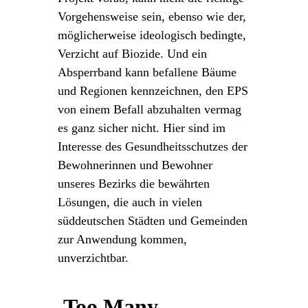
Vorgehensweise sein, ebenso wie der,
möglicherweise ideologisch bedingte,
Verzicht auf Biozide. Und ein
Absperrband kann befallene Bäume
und Regionen kennzeichnen, den EPS
von einem Befall abzuhalten vermag
es ganz sicher nicht. Hier sind im
Interesse des Gesundheitsschutzes der
Bewohnerinnen und Bewohner
unseres Bezirks die bewährten
Lösungen, die auch in vielen
süddeutschen Städten und Gemeinden
zur Anwendung kommen,
unverzichtbar.