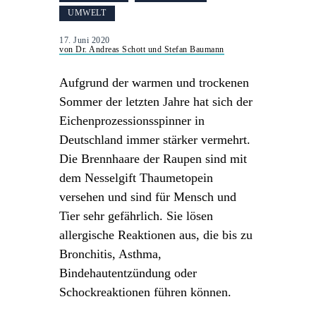
UMWELT
17. Juni 2020
von Dr. Andreas Schott und Stefan Baumann
Aufgrund der warmen und trockenen
Sommer der letzten Jahre hat sich der
Eichenprozessionsspinner in
Deutschland immer stärker vermehrt.
Die Brennhaare der Raupen sind mit
dem Nesselgift Thaumetopein
versehen und sind für Mensch und
Tier sehr gefährlich. Sie lösen
allergische Reaktionen aus, die bis zu
Bronchitis, Asthma,
Bindehautentzündung oder
Schockreaktionen führen können.