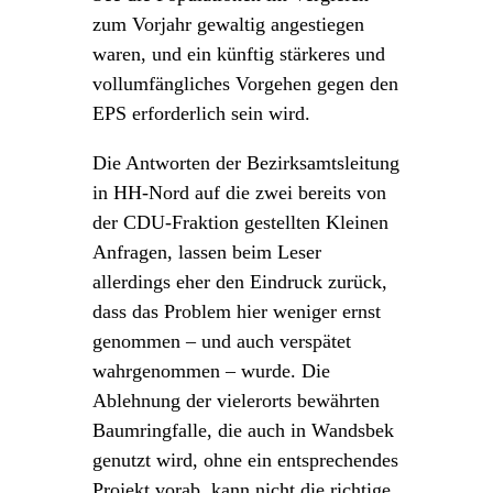
zum Vorjahr gewaltig angestiegen
waren, und ein künftig stärkeres und
vollumfängliches Vorgehen gegen den
EPS erforderlich sein wird.
Die Antworten der Bezirksamtsleitung
in HH-Nord auf die zwei bereits von
der CDU-Fraktion gestellten Kleinen
Anfragen, lassen beim Leser
allerdings eher den Eindruck zurück,
dass das Problem hier weniger ernst
genommen – und auch verspätet
wahrgenommen – wurde. Die
Ablehnung der vielerorts bewährten
Baumringfalle, die auch in Wandsbek
genutzt wird, ohne ein entsprechendes
Projekt vorab, kann nicht die richtige