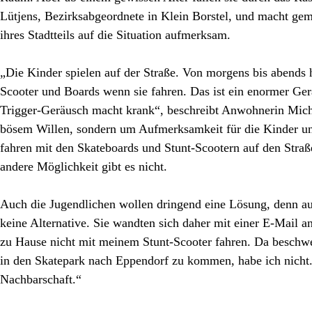
Lütjens, Bezirksabgeordnete in Klein Borstel, und macht ge
ihres Stadtteils auf die Situation aufmerksam.
„Die Kinder spielen auf der Straße. Von morgens bis abends 
Scooter und Boards wenn sie fahren. Das ist ein enormer Ge
Trigger-Geräusch macht krank“, beschreibt Anwohnerin Micha
bösem Willen, sondern um Aufmerksamkeit für die Kinder 
fahren mit den Skateboards und Stunt-Scootern auf den Straße
andere Möglichkeit gibt es nicht.
Auch die Jugendlichen wollen dringend eine Lösung, denn auf 
keine Alternative. Sie wandten sich daher mit einer E-Mail an 
zu Hause nicht mit meinem Stunt-Scooter fahren. Da beschw
in den Skatepark nach Eppendorf zu kommen, habe ich nicht. 
Nachbarschaft.“