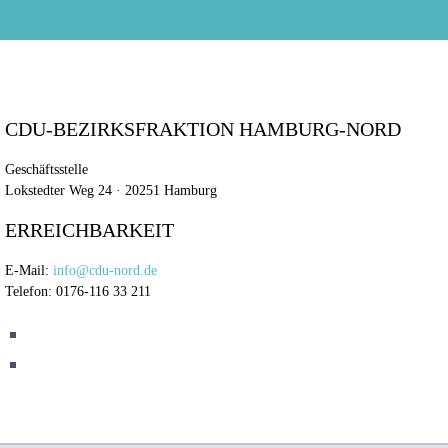
CDU-BEZIRKSFRAKTION HAMBURG-NORD
Geschäftsstelle
Lokstedter Weg 24 · 20251 Hamburg
ERREICHBARKEIT
E-Mail:
info@cdu-nord.de
Telefon: 0176-116 33 211