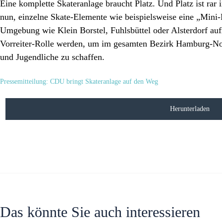
Eine komplette Skateranlage braucht Platz. Und Platz ist ra
nun, einzelne Skate-Elemente wie beispielsweise eine „Mini
Umgebung wie Klein Borstel, Fuhlsbüttel oder Alsterdorf auf
Vorreiter-Rolle werden, um im gesamten Bezirk Hamburg-Nord
und Jugendliche zu schaffen.
Pressemitteilung:
CDU bringt Skateranlage auf den Weg
Herunterladen
Das könnte Sie auch interessieren