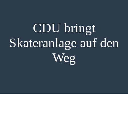
PRESSE
CDU bringt
Skateranlage auf den
Weg