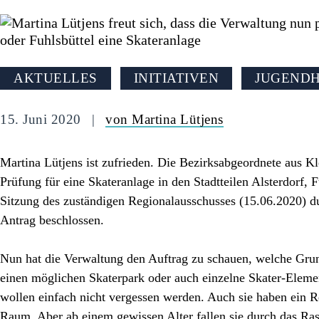
AKTUELLES
INITIATIVEN
JUGENDH
15. Juni 2020
von Martina Lütjens
Martina Lütjens ist zufrieden. Die Bezirksabgeordnete aus Kl
Prüfung für eine Skateranlage in den Stadtteilen Alsterdorf, F
Sitzung des zuständigen Regionalausschusses (15.06.2020) 
Antrag beschlossen.
Nun hat die Verwaltung den Auftrag zu schauen, welche Grun
einen möglichen Skaterpark oder auch einzelne Skater-Eleme
wollen einfach nicht vergessen werden. Auch sie haben ein Re
Raum. Aber ab einem gewissen Alter fallen sie durch das Raste