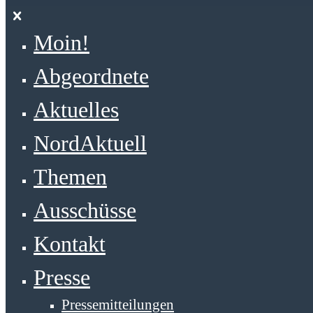
Moin!
Abgeordnete
Aktuelles
NordAktuell
Themen
Ausschüsse
Kontakt
Presse
Pressemitteilungen