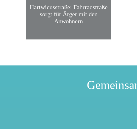
Hartwicusstraße: Fahrradstraße
sorgt für Ärger mit den
Anwohnern
Gemeinsa