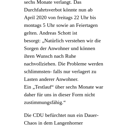
sechs Monate verlangt. Das
Durchfahrtsverbot könnte nun ab
April 2020 von freitags 22 Uhr bis
montags 5 Uhr sowie an Feiertagen
gelten. Andreas Schott ist
besorgt: „Natürlich verstehen wir die
Sorgen der Anwohner und können
ihren Wunsch nach Ruhe
nachvollziehen. Die Probleme werden
schlimmsten- falls nur verlagert zu
Lasten anderer Anwohner.
Ein „Testlauf“ über sechs Monate war
daher für uns in dieser Form nicht
zustimmungsfähig.“
Die CDU befürchtet nun ein Dauer-
Chaos in dem Langenhorner