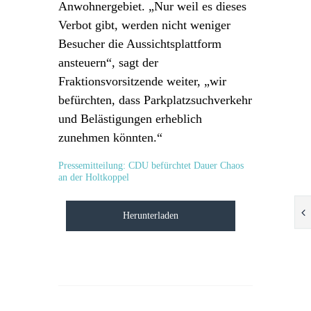
Anwohnergebiet. „Nur weil es dieses
Verbot gibt, werden nicht weniger
Besucher die Aussichtsplattform
ansteuern“, sagt der
Fraktionsvorsitzende weiter, „wir
befürchten, dass Parkplatzsuchverkehr
und Belästigungen erheblich
zunehmen könnten.“
Pressemitteilung: CDU befürchtet Dauer Chaos
an der Holtkoppel
Herunterladen