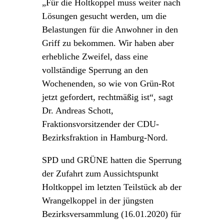
„Für die Holtkoppel muss weiter nach
Lösungen gesucht werden, um die
Belastungen für die Anwohner in den
Griff zu bekommen. Wir haben aber
erhebliche Zweifel, dass eine
vollständige Sperrung an den
Wochenenden, so wie von Grün-Rot
jetzt gefordert, rechtmäßig ist“, sagt
Dr. Andreas Schott,
Fraktionsvorsitzender der CDU-
Bezirksfraktion in Hamburg-Nord.
SPD und GRÜNE hatten die Sperrung
der Zufahrt zum Aussichtspunkt
Holtkoppel im letzten Teilstück ab der
Wrangelkoppel in der jüngsten
Bezirksversammlung (16.01.2020) für