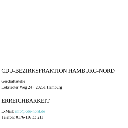
CDU-BEZIRKSFRAKTION HAMBURG-NORD
Geschäftsstelle
Lokstedter Weg 24 · 20251 Hamburg
ERREICHBARKEIT
E-Mail:
info@cdu-nord.de
Telefon: 0176-116 33 211