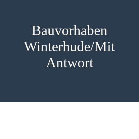
PRESSE
Bauvorhaben
Winterhude/Mit
Antwort