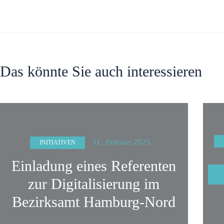
Das könnte Sie auch interessieren
11. Februar 2025
INITIATIVEN
Einladung eines Referenten
zur Digitalisierung im
Bezirksamt Hamburg-Nord