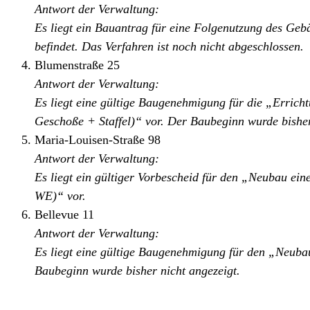
Antwort der Verwaltung:
Es liegt ein Bauantrag für eine Folgenutzung des Gebä
befindet. Das Verfahren ist noch nicht abgeschlossen.
Blumenstraße 25
Antwort der Verwaltung:
Es liegt eine gültige Baugenehmigung für die „Errich
Geschoße + Staffel)“ vor. Der Baubeginn wurde bisher
Maria-Louisen-Straße 98
Antwort der Verwaltung:
Es liegt ein gültiger Vorbescheid für den „Neubau ein
WE)“ vor.
Bellevue 11
Antwort der Verwaltung:
Es liegt eine gültige Baugenehmigung für den „Neub
Baubeginn wurde bisher nicht angezeigt.