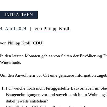
INITIATIVEN
4. April 2024
von Philipp Kroll
von Philipp Kroll (CDU)
In den letzten Monaten gab es von Seiten der Bevölkerung F
Winterhude.
Um den Anwohnern vor Ort eine genauere Information zuge
Für welche noch nicht fertiggestellte Bauvorhaben im Stad
Baugenehmigungen vor und soweit es sich um Wohnungsb
dabei jeweils entstehen?