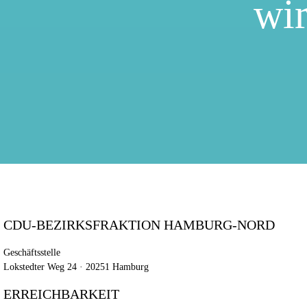
wir
CDU-BEZIRKSFRAKTION HAMBURG-NORD
Geschäftsstelle
Lokstedter Weg 24 · 20251 Hamburg
ERREICHBARKEIT