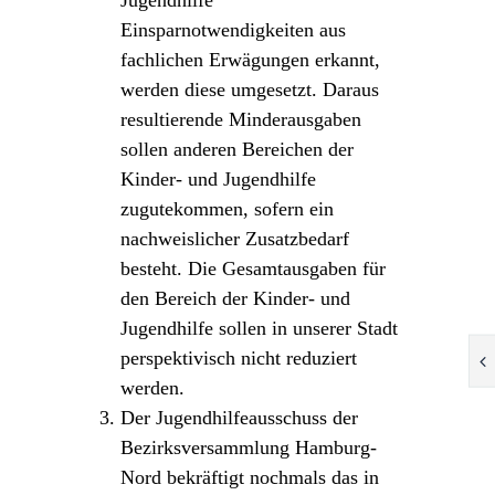
Jugendhilfe
Einsparnotwendigkeiten aus
fachlichen Erwägungen erkannt,
werden diese umgesetzt. Daraus
resultierende Minderausgaben
sollen anderen Bereichen der
Kinder- und Jugendhilfe
zugutekommen, sofern ein
nachweislicher Zusatzbedarf
besteht. Die Gesamtausgaben für
den Bereich der Kinder- und
Jugendhilfe sollen in unserer Stadt
perspektivisch nicht reduziert
werden.
Der Jugendhilfeausschuss der
Bezirksversammlung Hamburg-
Nord bekräftigt nochmals das in