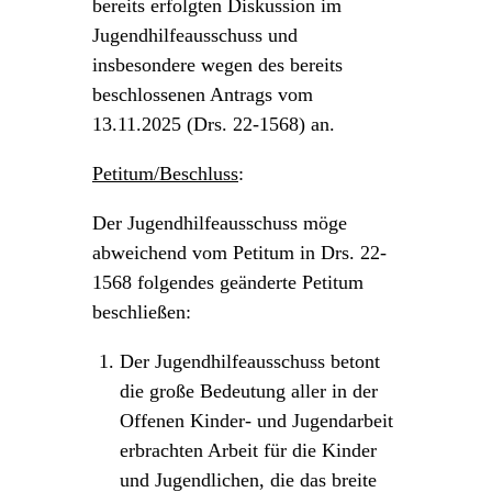
bereits erfolgten Diskussion im
Jugendhilfeausschuss und
insbesondere wegen des bereits
beschlossenen Antrags vom
13.11.2025 (Drs. 22-1568) an.
Petitum/Beschluss
:
Der Jugendhilfeausschuss möge
abweichend vom Petitum in Drs. 22-
1568 folgendes geänderte Petitum
beschließen:
Der Jugendhilfeausschuss betont
die große Bedeutung aller in der
Offenen Kinder- und Jugendarbeit
erbrachten Arbeit für die Kinder
und Jugendlichen, die das breite