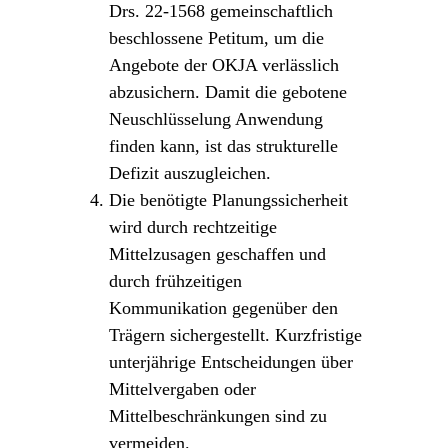
Drs. 22-1568 gemeinschaftlich
beschlossene Petitum, um die
Angebote der OKJA verlässlich
abzusichern. Damit die gebotene
Neuschlüsselung Anwendung
finden kann, ist das strukturelle
Defizit auszugleichen.
Die benötigte Planungssicherheit
wird durch rechtzeitige
Mittelzusagen geschaffen und
durch frühzeitigen
Kommunikation gegenüber den
Trägern sichergestellt. Kurzfristige
unterjährige Entscheidungen über
Mittelvergaben oder
Mittelbeschränkungen sind zu
vermeiden.