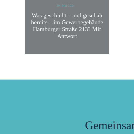
29. Mai 2024
Was geschieht – und geschah
bereits – im Gewerbegebäude
Hamburger Straße 213? Mit
Antwort
Gemeinsa