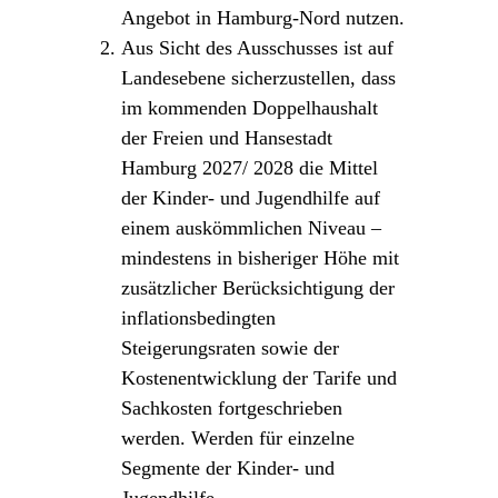
Angebot in Hamburg-Nord nutzen.
Aus Sicht des Ausschusses ist auf
Landesebene sicherzustellen, dass
im kommenden Doppelhaushalt
der Freien und Hansestadt
Hamburg 2027/ 2028 die Mittel
der Kinder- und Jugendhilfe auf
einem auskömmlichen Niveau –
mindestens in bisheriger Höhe mit
zusätzlicher Berücksichtigung der
inflationsbedingten
Steigerungsraten sowie der
Kostenentwicklung der Tarife und
Sachkosten fortgeschrieben
werden. Werden für einzelne
Segmente der Kinder- und