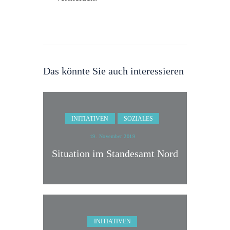
Das könnte Sie auch interessieren
INITIATIVEN
SOZIALES
19. November 2019
Situation im Standesamt Nord
INITIATIVEN