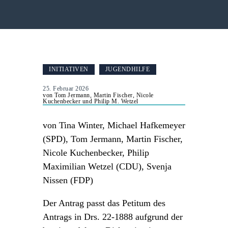
INITIATIVEN
JUGENDHILFE
25. Februar 2026
von Tom Jermann, Martin Fischer, Nicole
Kuchenbecker und Philip M. Wetzel
von Tina Winter, Michael Hafkemeyer
(SPD),
Tom Jermann, Martin Fischer,
Nicole Kuchenbecker, Philip
Maximilian Wetzel (CDU),
Svenja
Nissen (FDP)
Der Antrag passt das Petitum des
Antrags in Drs. 22-1888 aufgrund der