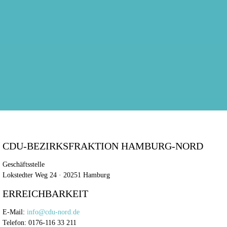
CDU-BEZIRKSFRAKTION HAMBURG-NORD
Geschäftsstelle
Lokstedter Weg 24 · 20251 Hamburg
ERREICHBARKEIT
E-Mail:
info@cdu-nord.de
Telefon: 0176-116 33 211