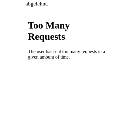
abgelehnt.