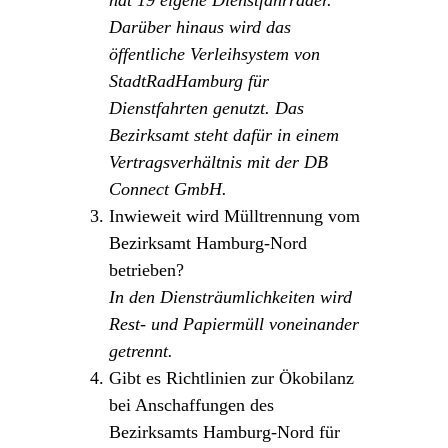
Darüber hinaus wird das
öffentliche Verleihsystem von
StadtRadHamburg für
Dienstfahrten genutzt. Das
Bezirksamt steht dafür in einem
Vertragsverhältnis mit der DB
Connect GmbH.
Inwieweit wird Mülltrennung vom
Bezirksamt Hamburg-Nord
betrieben?
In den Diensträumlichkeiten wird
Rest- und Papiermüll voneinander
getrennt.
Gibt es Richtlinien zur Ökobilanz
bei Anschaffungen des
Bezirksamts Hamburg-Nord für