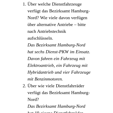
Über welche Dienstfahrzeuge
verfügt das Bezirksamt Hamburg-
Nord? Wie viele davon verfügen
über alternative Antriebe – bitte
nach Antriebstechnik
aufschlüsseln.
Das Bezirksamt Hamburg-Nord
hat sechs Dienst-PKW im Einsatz.
Davon fahren ein Fahrzeug mit
Elektroantrieb, ein Fahrzeug mit
Hybridantrieb und vier Fahrzeuge
mit Benzinmotoren.
Über wie viele Dienstfahrräder
verfügt das Bezirksamt Hamburg-
Nord?
Das Bezirksamt Hamburg-Nord
hat 19 eigene Dienstfahrräder.