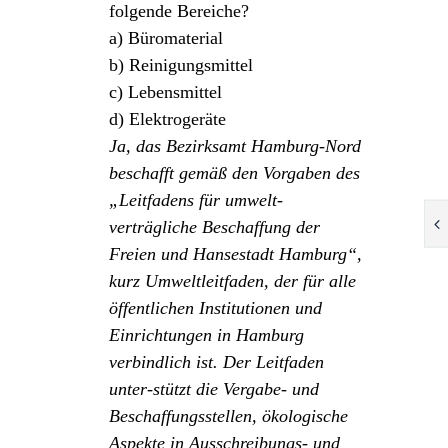
folgende Bereiche?
a) Büromaterial
b) Reinigungsmittel
c) Lebensmittel
d) Elektrogeräte
Ja, das Bezirksamt Hamburg-Nord
beschafft gemäß den Vorgaben des
„Leitfadens für umwelt-
verträgliche Beschaffung der
Freien und Hansestadt Hamburg“,
kurz Umweltleitfaden, der für alle
öffentlichen Institutionen und
Einrichtungen in Hamburg
verbindlich ist. Der Leitfaden
unter-stützt die Vergabe- und
Beschaffungsstellen, ökologische
Aspekte in Ausschreibungs- und