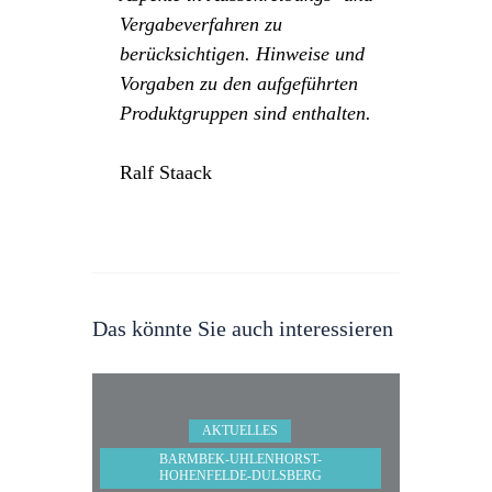
Vergabeverfahren zu
berücksichtigen. Hinweise und
Vorgaben zu den aufgeführten
Produktgruppen sind enthalten.
Ralf Staack
Das könnte Sie auch interessieren
AKTUELLES
BARMBEK-UHLENHORST-
HOHENFELDE-DULSBERG