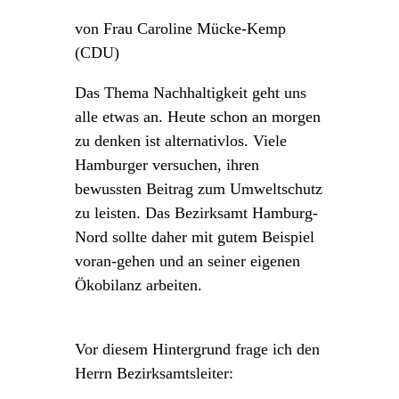
von Frau Caroline Mücke-Kemp
(CDU)
Das Thema Nachhaltigkeit geht uns
alle etwas an. Heute schon an morgen
zu denken ist alternativlos. Viele
Hamburger versuchen, ihren
bewussten Beitrag zum Umweltschutz
zu leisten. Das Bezirksamt Hamburg-
Nord sollte daher mit gutem Beispiel
voran-gehen und an seiner eigenen
Ökobilanz arbeiten.
Vor diesem Hintergrund frage ich den
Herrn Bezirksamtsleiter: