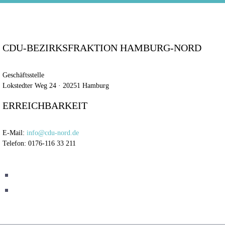
CDU-BEZIRKSFRAKTION HAMBURG-NORD
Geschäftsstelle
Lokstedter Weg 24 · 20251 Hamburg
ERREICHBARKEIT
E-Mail:
info@cdu-nord.de
Telefon: 0176-116 33 211