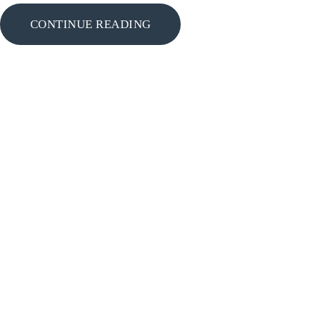
CONTINUE READING