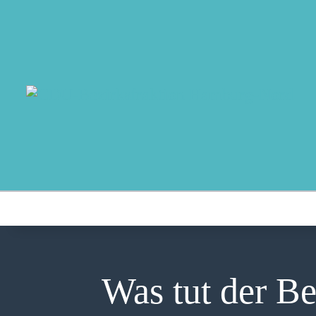
Was tut der Be