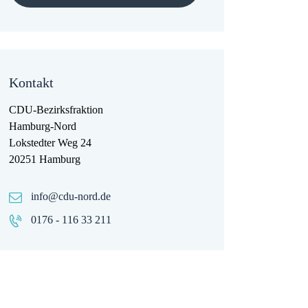
Kontakt
CDU-Bezirksfraktion
Hamburg-Nord
Lokstedter Weg 24
20251 Hamburg
info@cdu-nord.de
0176 - 116 33 211