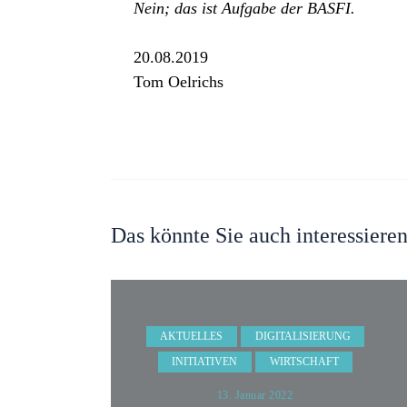
Nein; das ist Aufgabe der BASFI.
20.08.2019
Tom Oelrichs
Das könnte Sie auch interessiere
AKTUELLES
DIGITALISIERUNG
INITIATIVEN
WIRTSCHAFT
13. Januar 2022