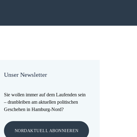
Unser Newsletter
Sie wollen immer auf dem Laufenden sein
– dranbleiben am aktuellen politischen
Geschehen in Hamburg-Nord?
NORDAKTUELL ABONNIEREN