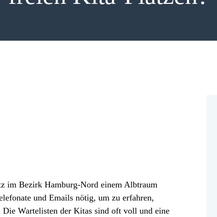
atz im Bezirk Hamburg-Nord einem Albtraum
lefonate und Emails nötig, um zu erfahren,
Die Wartelisten der Kitas sind oft voll und eine