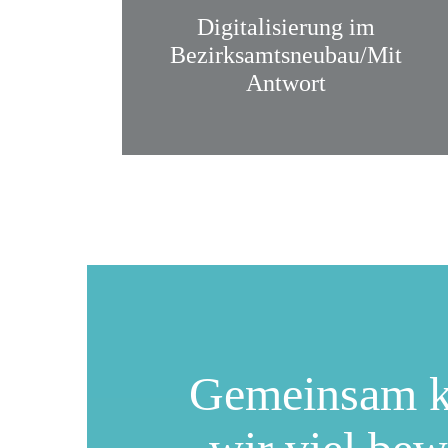
Digitalisierung im
Bezirksamtsneubau/Mit
Antwort
Gemeinsam 