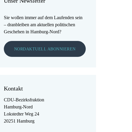
Unser Newsletter
Sie wollen immer auf dem Laufenden sein
– dranbleiben am aktuellen politischen
Geschehen in Hamburg-Nord?
NORDAKTUELL ABONNIEREN
Kontakt
CDU-Bezirksfraktion
Hamburg-Nord
Lokstedter Weg 24
20251 Hamburg