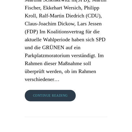
Fischer, Ekkehart Wersich, Philipp
Kroll, Ralf-Martin Diedrich (CDU),
Claus-Joachim Dickow, Lars Jessen
(FDP) Im Koalitionsvertrag für die
aktuelle Wahlperiode haben sich SPD
und die GRÜNEN auf ein
Parkplatzmoratorium verständigt. Im
Rahmen dieser Maßnahme soll
überprüft werden, ob im Rahmen
verschiedener…
CONTINUE READING