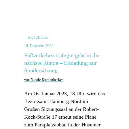
AKTUELLES
16. Dezember 2022
Fußverkehrsstrategie geht in die
nächste Runde – Einladung zur
Sondersitzung
von Nicole Kuchenbecker
Am 16. Januar 2023, 18 Uhr, wird das
Bezirksamt Hamburg-Nord im
Großen Sitzungssaal an der Robert-
Koch-Straße 17 erneut seine Pläne
zum Parkplatzabbau in der Husumer