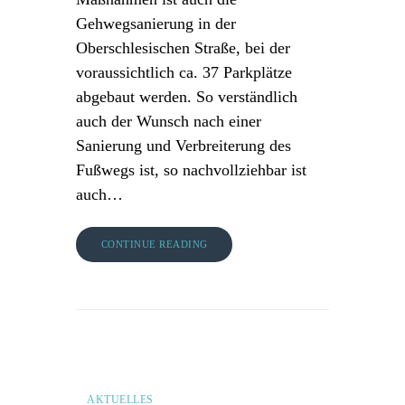
Gehwegsanierung in der
Oberschlesischen Straße, bei der
voraussichtlich ca. 37 Parkplätze
abgebaut werden. So verständlich
auch der Wunsch nach einer
Sanierung und Verbreiterung des
Fußwegs ist, so nachvollziehbar ist
auch…
CONTINUE READING
AKTUELLES