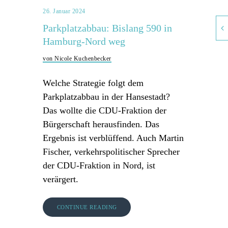
26. Januar 2024
Parkplatzabbau: Bislang 590 in
Hamburg-Nord weg
von Nicole Kuchenbecker
Welche Strategie folgt dem
Parkplatzabbau in der Hansestadt?
Das wollte die CDU-Fraktion der
Bürgerschaft herausfinden. Das
Ergebnis ist verblüffend. Auch Martin
Fischer, verkehrspolitischer Sprecher
der CDU-Fraktion in Nord, ist
verärgert.
CONTINUE READING