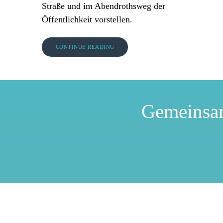
Straße und im Abendrothsweg der
Öffentlichkeit vorstellen.
CONTINUE READING
Gemeinsa