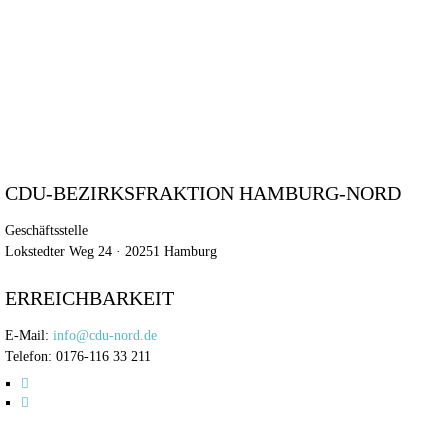
CDU-BEZIRKSFRAKTION HAMBURG-NORD
Geschäftsstelle
Lokstedter Weg 24 · 20251 Hamburg
ERREICHBARKEIT
E-Mail:
info@cdu-nord.de
Telefon: 0176-116 33 211