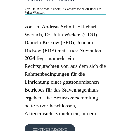
von Dr. Andreas Schott, Ekkehart Wersich und Dr.
Julia Wickert
von Dr. Andreas Schott, Ekkehart
Wersich, Dr. Julia Wickert (CDU),
Daniela Kerkow (SPD), Joachim
Dickow (FDP) Seit Ende November
2024 liegt nunmehr ein
Rechtsgutachten vor, aus dem sich die
Rahmenbedingungen für die
Einrichtung eines gastronomischen
Betriebes für das Stavenhagenhaus
ergeben. Die Bezirksversammlung
hatte zuvor beschlossen,
Akteneinsicht zu nehmen, um ein…
CONTINUE READING