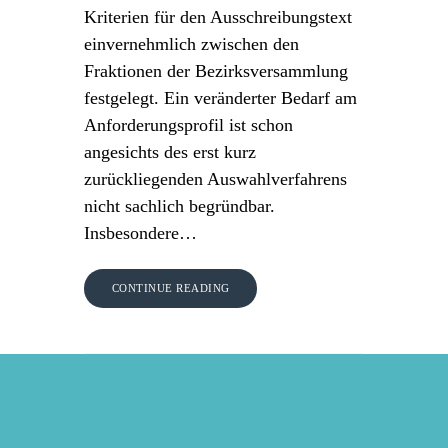
Kriterien für den Ausschreibungstext
einvernehmlich zwischen den
Fraktionen der Bezirksversammlung
festgelegt. Ein veränderter Bedarf am
Anforderungsprofil ist schon
angesichts des erst kurz
zurückliegenden Auswahlverfahrens
nicht sachlich begründbar.
Insbesondere…
CONTINUE READING