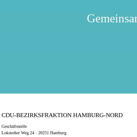
Gemeinsa
CDU-BEZIRKSFRAKTION HAMBURG-NORD
Geschäftsstelle
Lokstedter Weg 24 · 20251 Hamburg