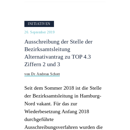
INITIATIVEN
26. September 2019
Ausschreibung der Stelle der
Bezirksamtsleitung
Alternativantrag zu TOP 4.3
Ziffern 2 und 3
von Dr. Andreas Schott
Seit dem Sommer 2018 ist die Stelle
der Bezirksamtsleitung in Hamburg-
Nord vakant. Für das zur
Wiederbesetzung Anfang 2018
durchgeführte
Ausschreibungsverfahren wurden die