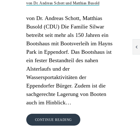
von Dr. Andreas Schott und Matthias Busold
von Dr. Andreas Schott, Matthias
Busold (CDU) Die Familie Silwar
betreibt seit mehr als 150 Jahren ein
Bootshaus mit Bootsverleih im Hayns
Park in Eppendorf. Das Bootshaus ist
ein fester Bestandteil des nahen
Alsterlaufs und der
Wassersportaktivitäten der
Eppendorfer Bürger. Zudem ist die
sachgerechte Lagerung von Booten
auch im Hinblick…
CONTINUE READING