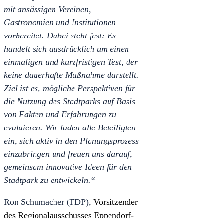
mit ansässigen Vereinen,
Gastronomien und Institutionen
vorbereitet. Dabei steht fest: Es
handelt sich ausdrücklich um einen
einmaligen und kurzfristigen Test, der
keine dauerhafte Maßnahme darstellt.
Ziel ist es, mögliche Perspektiven für
die Nutzung des Stadtparks auf Basis
von Fakten und Erfahrungen zu
evaluieren.
Wir laden alle Beteiligten
ein, sich aktiv in den Planungsprozess
einzubringen und freuen uns darauf,
gemeinsam innovative Ideen für den
Stadtpark zu entwickeln.“
Ron Schumacher (FDP),
Vorsitzender
des Regionalausschusses Eppendorf-