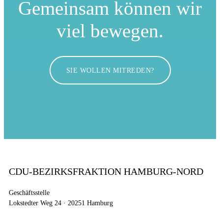
Gemeinsam können
wir
viel bewegen.
SIE WOLLEN MITREDEN?
CDU-BEZIRKSFRAKTION HAMBURG-NORD
Geschäftsstelle
Lokstedter Weg 24 · 20251 Hamburg