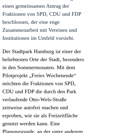
einen gemeinsamen Antrag der
Fraktionen von SPD, CDU und FDP
beschlossen, der eine enge
Zusammenarbeit mit Vereinen und
Institutionen im Umfeld vorsieht.
Der Stadtpark Hamburg ist einer der
beliebtesten Orte der Stadt, besonders
in den Sommermonaten. Mit dem
Pilotprojekt „Freies Wochenende“
möchten die Fraktionen von SPD,
CDU und FDP die durch den Park
verlaufende Otto-Wels-Straße
zeitweise autofrei machen und
erproben, wie sie als Freizeitfläche
genutzt werden kann. Eine
Planungsrunde, an der unter anderem