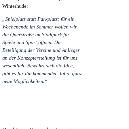
Winterhude:
„Spielplatz statt Parkplatz: für ein
Wochenende im Sommer wollen wir
die Querstraße im Stadtpark für
Spiele und Sport öffnen. Die
Beteiligung der Vereine und Anlieger
an der Konzepterstellung ist für uns
wesentlich. Bewährt sich die Idee,
gibt es für die kommenden Jahre ganz
neue Möglichkeiten.“