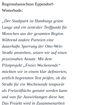
Regionalausschuss Eppendorf-
Winterhude:
„Der Stadtpark ist Hamburgs grüne
Lunge und ein zentraler Treffpunkt für
Menschen aus der gesamten Region.
Während andere Parteien eine
dauerhafte Sperrung der Otto-Wels-
Straße anstreben, setzen wir auf einen
praxisnahen Ansatz: Mit dem
Pilotprojekt „Freies Wochenende“
möchten wir in einem klar definierten,
zeitlich begrenzten Test prüfen, ob die
Straße für ein Wochenende temporär
als Freizeitfläche genutzt werden kann
und was für Auswirkungen diese hat.
Das Projekt wird in Zusammenarbeit