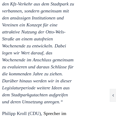
den Kfz-Verkehr aus dem Stadtpark zu
verbannen, sondern gemeinsam mit
den ansässigen Institutionen und
Vereinen ein Konzept für eine
attraktive Nutzung der Otto-Wels-
Straße an einem autofreien
Wochenende zu entwickeln. Dabei
legen wir Wert darauf, das
Wochenende im Anschluss gemeinsam
zu evaluieren und daraus Schlüsse für
die kommenden Jahre zu ziehen.
Darüber hinaus werden wir in dieser
Legislaturperiode weitere Ideen aus
dem Stadtparkgutachten aufgreifen
und deren Umsetzung anregen.“
Philipp Kroll (CDU),
Sprecher im