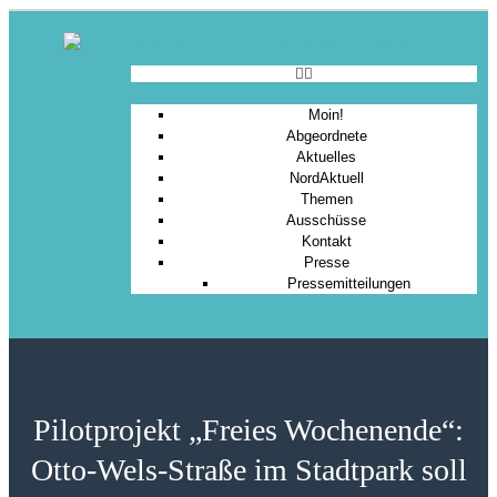
Moin!
Abgeordnete
Aktuelles
NordAktuell
Themen
Ausschüsse
Kontakt
Presse
Pressemitteilungen
Pilotprojekt „Freies Wochenende“:
Otto-Wels-Straße im Stadtpark soll