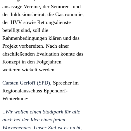
ansässige Vereine, der Senioren- und
der Inklusionsbeirat, die Gastronomie,
der HVV sowie Rettungsdienste
beteiligt sind, soll die
Rahmenbedingungen klären und das
Projekt vorbereiten. Nach einer
abschließenden Evaluation könnte das
Konzept in den Folgejahren
weiterentwickelt werden.
Carsten Gerloff (SPD),
Sprecher im
Regionalausschuss Eppendorf-
Winterhude:
„Wir wollen einen Stadtpark für alle –
auch bei der Idee eines freien
Wochenendes. Unser Ziel ist es nicht,