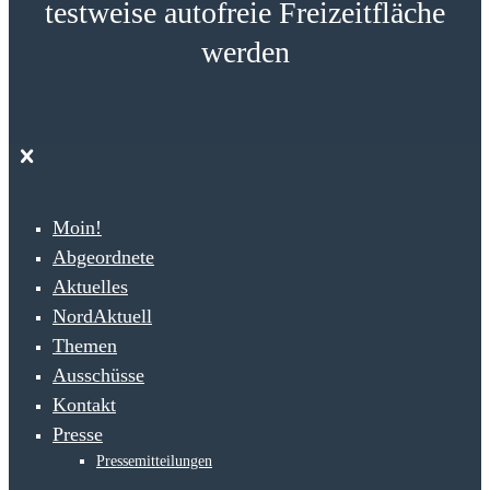
testweise autofreie Freizeitfläche
werden
Moin!
Abgeordnete
Aktuelles
NordAktuell
Themen
Ausschüsse
Kontakt
Presse
Pressemitteilungen