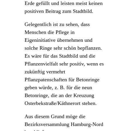
Erde gefüllt und leisten meist keinen
positiven Beitrag zum Stadtbild.
Gelegentlich ist zu sehen, dass
Menschen die Pflege in
Eigeninitiative übernehmen und
solche Ringe sehr schön bepflanzen.
Es wäre für das Stadtbild und die
Pflanzenvielfalt sehr positiv, wenn es
zukünftig vermehrt
Pflanzpatenschaften für Betonringe
geben würde, z. B. für die neun
Betonringe, die an der Kreuzung
Osterbekstraße/Käthnerort stehen.
Aus diesem Grund möge die
Bezirksversammlung Hamburg-Nord