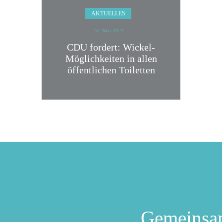
AKTUELLES
13. Mai 2022
CDU fordert: Wickel-
Möglichkeiten in allen
öffentlichen Toiletten
Gemeinsa