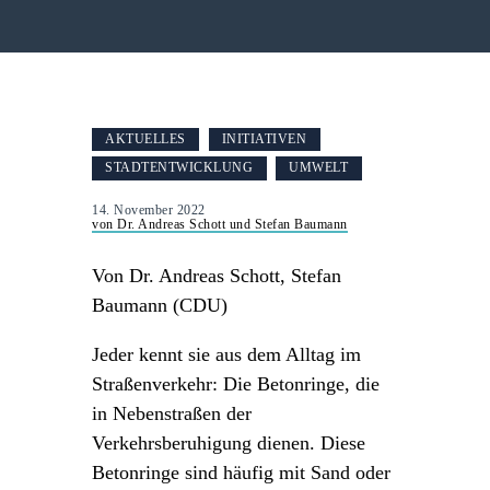
AKTUELLES
INITIATIVEN
STADTENTWICKLUNG
UMWELT
14. November 2022
von Dr. Andreas Schott und Stefan Baumann
Von Dr. Andreas Schott, Stefan
Baumann (CDU)
Jeder kennt sie aus dem Alltag im
Straßenverkehr: Die Betonringe, die
in Nebenstraßen der
Verkehrsberuhigung dienen. Diese
Betonringe sind häufig mit Sand oder