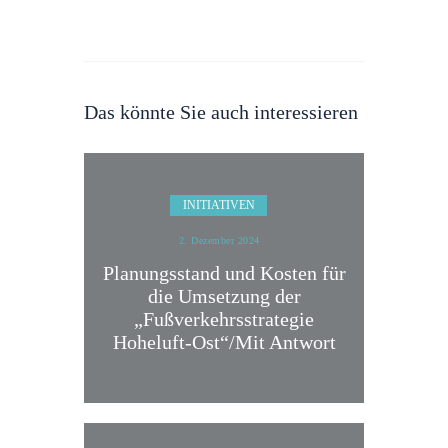
Das könnte Sie auch interessieren
INITIATIVEN
2. Dezember 2024
Planungsstand und Kosten für
die Umsetzung der
„Fußverkehrsstrategie
Hoheluft-Ost“/Mit Antwort