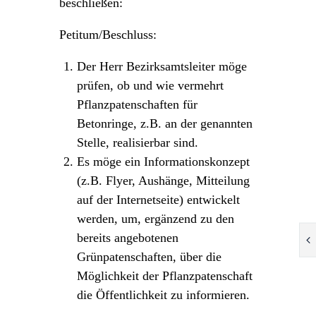
beschließen:
Petitum/Beschluss:
Der Herr Bezirksamtsleiter möge
prüfen, ob und wie vermehrt
Pflanzpatenschaften für
Betonringe, z.B. an der genannten
Stelle, realisierbar sind.
Es möge ein Informationskonzept
(z.B. Flyer, Aushänge, Mitteilung
auf der Internetseite) entwickelt
werden, um, ergänzend zu den
bereits angebotenen
Grünpatenschaften, über die
Möglichkeit der Pflanzpatenschaft
die Öffentlichkeit zu informieren.