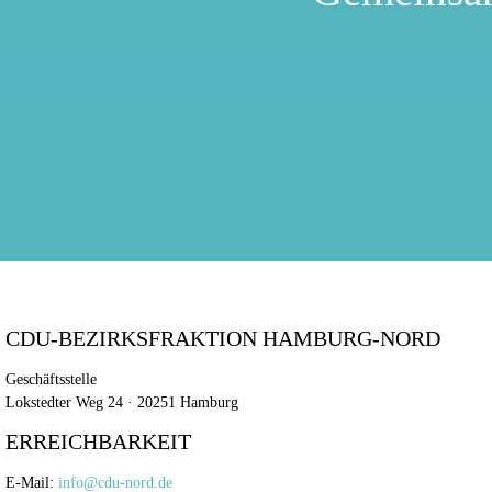
CDU-BEZIRKSFRAKTION HAMBURG-NORD
Geschäftsstelle
Lokstedter Weg 24 · 20251 Hamburg
ERREICHBARKEIT
E-Mail:
info@cdu-nord.de