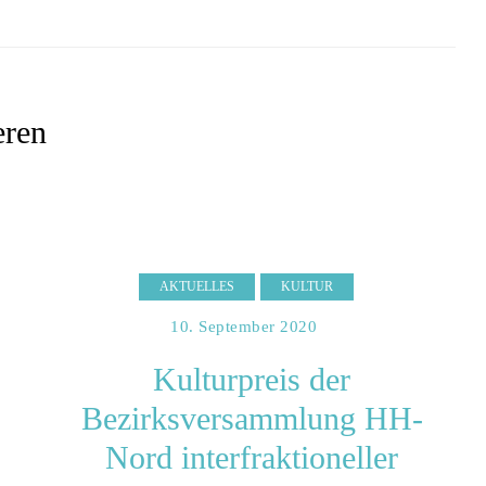
eren
AKTUELLES
KULTUR
10. September 2020
Kulturpreis der
Bezirksversammlung HH-
Nord interfraktioneller