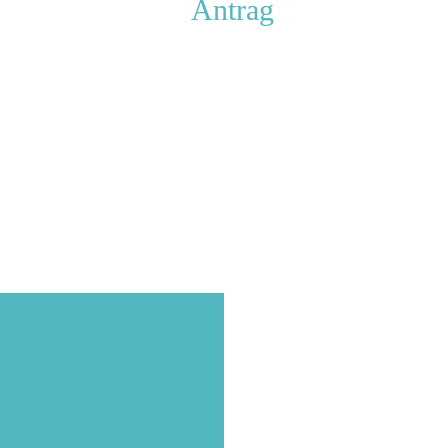
Antrag