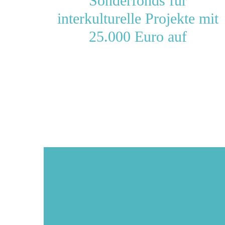
Sonderfonds für
interkulturelle Projekte mit
25.000 Euro auf