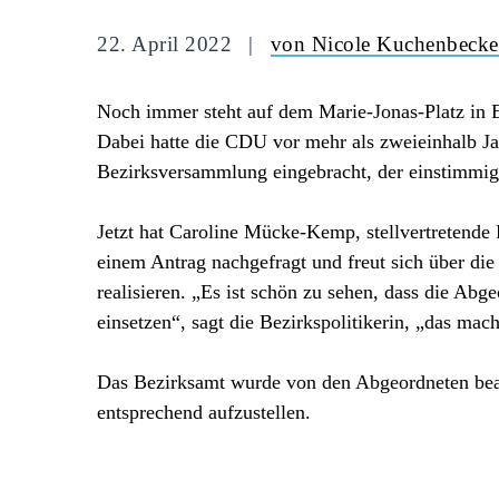
22. April 2022
von Nicole Kuchenbecke
Noch immer steht auf dem Marie-Jonas-Platz in 
Dabei hatte die CDU vor mehr als zweieinhalb Ja
Bezirksversammlung eingebracht, der einstimmig 
Jetzt hat Caroline Mücke-Kemp, stellvertretende
einem Antrag nachgefragt und freut sich über die
realisieren. „Es ist schön zu sehen, dass die Abg
einsetzen“, sagt die Bezirkspolitikerin, „das mac
Das Bezirksamt wurde von den Abgeordneten beauf
entsprechend aufzustellen.