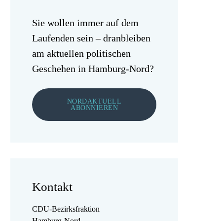
Sie wollen immer auf dem
Laufenden sein – dranbleiben
am aktuellen politischen
Geschehen in Hamburg-Nord?
NORDAKTUELL
ABONNIEREN
Kontakt
CDU-Bezirksfraktion
Hamburg-Nord