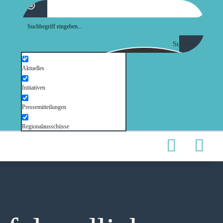
Suchen
Aktuelles
Initiativen
Pressemitteilungen
Regionalausschüsse