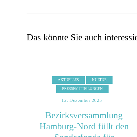
Das könnte Sie auch interessi
AKTUELLES
KULTUR
PRESSEMITTEILUNGEN
12. Dezember 2025
Bezirksversammlung
Hamburg-Nord füllt den