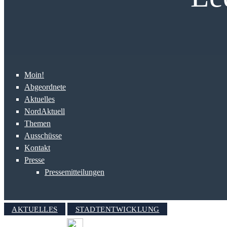
Moin!
Abgeordnete
Aktuelles
NordAktuell
Themen
Ausschüsse
Kontakt
Presse
Pressemitteilungen
AKTUELLES
STADTENTWICKLUNG