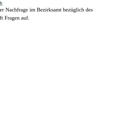
ch
er Nachfrage im Bezirksamt bezüglich des
ft Fragen auf.