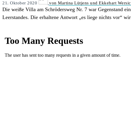
21. Oktober 2020
von Martina Lütjens und Ekkehart Wersi
Die weiße Villa am Schrödersweg Nr. 7 war Gegenstand ein
Leerstandes. Die erhaltene Antwort „es liege nichts vor“ wir