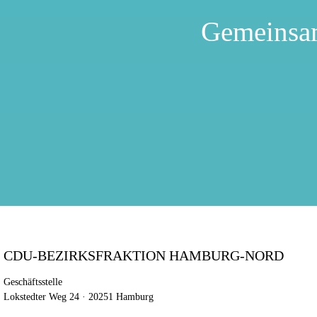
Gemeinsa
CDU-BEZIRKSFRAKTION HAMBURG-NORD
Geschäftsstelle
Lokstedter Weg 24 · 20251 Hamburg