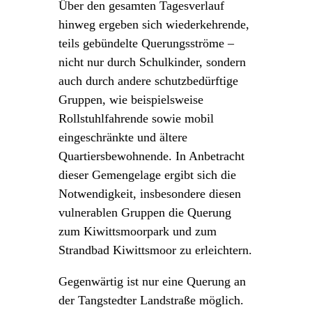
Über den gesamten Tagesverlauf
hinweg ergeben sich wiederkehrende,
teils gebündelte Querungsströme –
nicht nur durch Schulkinder, sondern
auch durch andere schutzbedürftige
Gruppen, wie beispielsweise
Rollstuhlfahrende sowie mobil
eingeschränkte und ältere
Quartiersbewohnende. In Anbetracht
dieser Gemengelage ergibt sich die
Notwendigkeit, insbesondere diesen
vulnerablen Gruppen die Querung
zum Kiwittsmoorpark und zum
Strandbad Kiwittsmoor zu erleichtern.
Gegenwärtig ist nur eine Querung an
der Tangstedter Landstraße möglich.