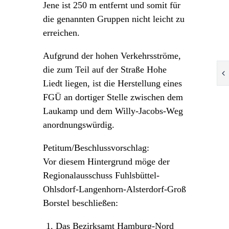
Jene ist 250 m entfernt und somit für
die genannten Gruppen nicht leicht zu
erreichen.
Aufgrund der hohen Verkehrsströme,
die zum Teil auf der Straße Hohe
Liedt liegen, ist die Herstellung eines
FGÜ an dortiger Stelle zwischen dem
Laukamp und dem Willy-Jacobs-Weg
anordnungswürdig.
Petitum/Beschlussvorschlag:
Vor diesem Hintergrund möge der
Regionalausschuss Fuhlsbüttel-
Ohlsdorf-Langenhorn-Alsterdorf-Groß
Borstel beschließen:
Das Bezirksamt Hamburg-Nord