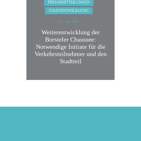
PRESSEMITTEILUNGEN
STADTENTWICKLUNG
21. Mai 2026
Weiterentwicklung der
Borsteler Chaussee:
Notwendige Initiate für die
Verkehrsteilnehmer und den
Stadtteil