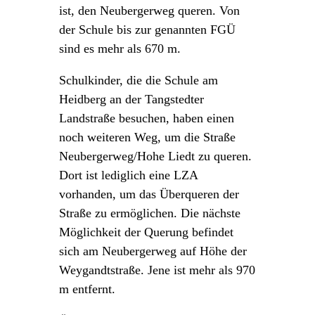
ist, den Neubergerweg queren. Von
der Schule bis zur genannten FGÜ
sind es mehr als 670 m.
Schulkinder, die die Schule am
Heidberg an der Tangstedter
Landstraße besuchen, haben einen
noch weiteren Weg, um die Straße
Neubergerweg/Hohe Liedt zu queren.
Dort ist lediglich eine LZA
vorhanden, um das Überqueren der
Straße zu ermöglichen. Die nächste
Möglichkeit der Querung befindet
sich am Neubergerweg auf Höhe der
Weygandtstraße. Jene ist mehr als 970
m entfernt.