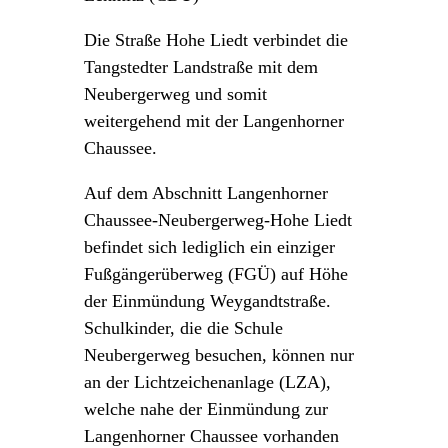
Die Straße Hohe Liedt verbindet die
Tangstedter Landstraße mit dem
Neubergerweg und somit
weitergehend mit der Langenhorner
Chaussee.
Auf dem Abschnitt Langenhorner
Chaussee-Neubergerweg-Hohe Liedt
befindet sich lediglich ein einziger
Fußgängerüberweg (FGÜ) auf Höhe
der Einmündung Weygandtstraße.
Schulkinder, die die Schule
Neubergerweg besuchen, können nur
an der Lichtzeichenanlage (LZA),
welche nahe der Einmündung zur
Langenhorner Chaussee vorhanden