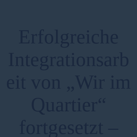
Erfolgreiche
Integrationsarb
eit von „Wir im
Quartier“
fortgesetzt –