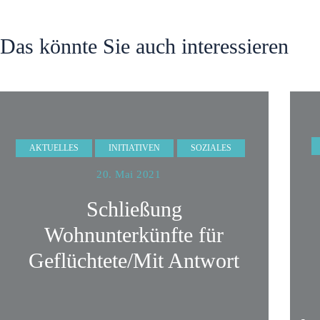
Das könnte Sie auch interessieren
AKTUELLES
INITIATIVEN
SOZIALES
20. Mai 2021
Schließung
Wohnunterkünfte für
Geflüchtete/Mit Antwort