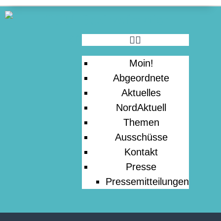
PRESSE
Moin!
Abgeordnete
Aktuelles
NordAktuell
Themen
Ausschüsse
Kontakt
Presse
Pressemitteilungen