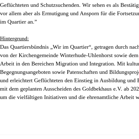
Geflüchteten und Schutzsuchenden. Wir sehen es als Bestätigu
vor allem aber als Ermutigung und Ansporn für die Fortsetzun
im Quartier an.”
Hintergrund:
Das Quartiersbündnis „Wir im Quartier“, getragen durch nac
von der Kirchengemeinde Winterhude-Uhlenhorst sowie dem Pro
Arbeit in den Bereichen Migration und Integration. Mit kultur
Begegnungsangeboten sowie Patenschaften und Bildungsproje
und erleichtert Geflüchteten den Einstieg in Ausbildung und 
mit dem geplanten Ausscheiden des Goldbekhaus e.V. ab 2025 en
um die vielfältigen Initiativen und die ehrenamtliche Arbeit w