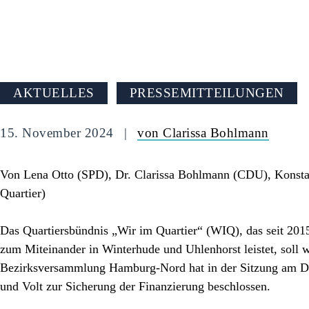
AKTUELLES
PRESSEMITTEILUNGEN
15. November 2024
von Clarissa Bohlmann
Von Lena Otto (SPD), Dr. Clarissa Bohlmann (CDU), Konstan
Quartier)
Das Quartiersbündnis „Wir im Quartier“ (WIQ), das seit 2015
zum Miteinander in Winterhude und Uhlenhorst leistet, soll w
Bezirksversammlung Hamburg-Nord hat in der Sitzung am 
und Volt zur Sicherung der Finanzierung beschlossen.