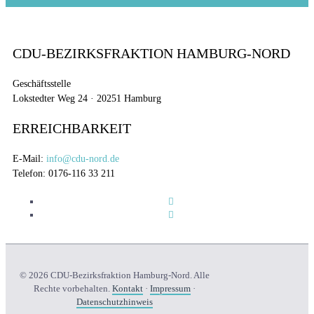
CDU-BEZIRKSFRAKTION HAMBURG-NORD
Geschäftsstelle
Lokstedter Weg 24 · 20251 Hamburg
ERREICHBARKEIT
E-Mail:
info@cdu-nord.de
Telefon: 0176-116 33 211
© 2026 CDU-Bezirksfraktion Hamburg-Nord. Alle
Rechte vorbehalten.
Kontakt
·
Impressum
·
Datenschutzhinweis