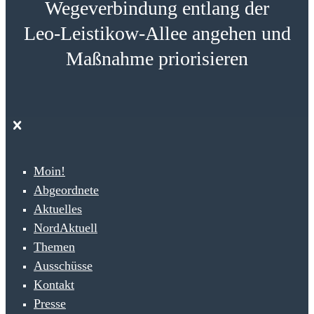
Wegeverbindung entlang der
Leo‑Leistikow‑Allee angehen und
Maßnahme priorisieren
Moin!
Abgeordnete
Aktuelles
NordAktuell
Themen
Ausschüsse
Kontakt
Presse