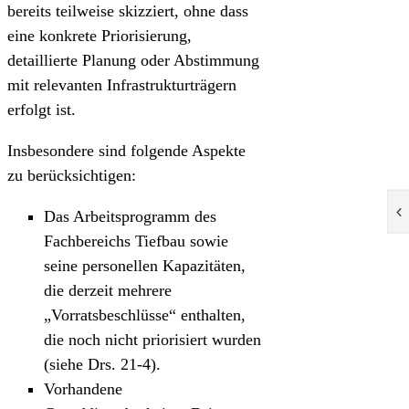
bereits teilweise skizziert, ohne dass
eine konkrete Priorisierung,
detaillierte Planung oder Abstimmung
mit relevanten Infrastrukturträgern
erfolgt ist.
Insbesondere sind folgende Aspekte
zu berücksichtigen:
Das Arbeitsprogramm des
Fachbereichs Tiefbau sowie
seine personellen Kapazitäten,
die derzeit mehrere
„Vorratsbeschlüsse“ enthalten,
die noch nicht priorisiert wurden
(siehe Drs. 21‑4).
Vorhandene