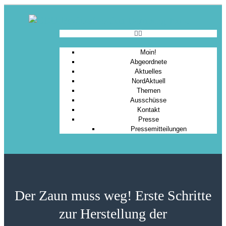
Moin!
Abgeordnete
Aktuelles
NordAktuell
Themen
Ausschüsse
Kontakt
Presse
Pressemitteilungen
Der Zaun muss weg! Erste Schritte
zur Herstellung der