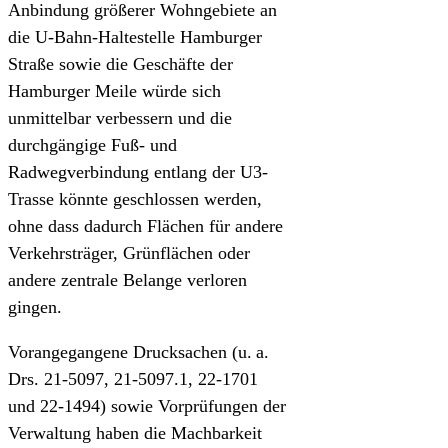
Anbindung größerer Wohngebiete an
die U-Bahn-Haltestelle Hamburger
Straße sowie die Geschäfte der
Hamburger Meile würde sich
unmittelbar verbessern und die
durchgängige Fuß- und
Radwegverbindung entlang der U3-
Trasse könnte geschlossen werden,
ohne dass dadurch Flächen für andere
Verkehrsträger, Grünflächen oder
andere zentrale Belange verloren
gingen.
Vorangegangene Drucksachen (u. a.
Drs. 21‑5097, 21‑5097.1, 22‑1701
und 22‑1494) sowie Vorprüfungen der
Verwaltung haben die Machbarkeit