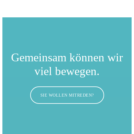
Gemeinsam können
wir
viel bewegen.
SIE WOLLEN MITREDEN?