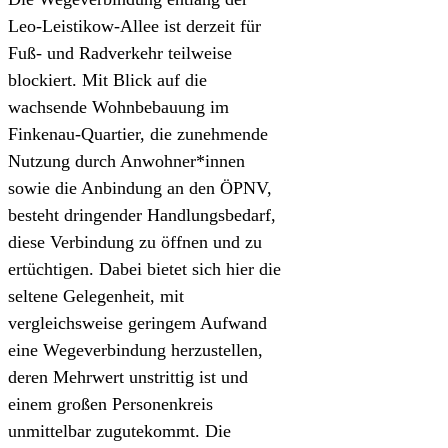
Leo‑Leistikow‑Allee ist derzeit für
Fuß- und Radverkehr teilweise
blockiert. Mit Blick auf die
wachsende Wohnbebauung im
Finkenau‑Quartier, die zunehmende
Nutzung durch Anwohner*innen
sowie die Anbindung an den ÖPNV,
besteht dringender Handlungsbedarf,
diese Verbindung zu öffnen und zu
ertüchtigen. Dabei bietet sich hier die
seltene Gelegenheit, mit
vergleichsweise geringem Aufwand
eine Wegeverbindung herzustellen,
deren Mehrwert unstrittig ist und
einem großen Personenkreis
unmittelbar zugutekommt. Die