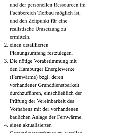
und der personellen Ressourcen im
Fachbereich Tiefbau möglich ist,
und den Zeitpunkt für eine
realistische Umsetzung zu
ermitteln.
einen detaillierten
Planungsumfang festzulegen.
Die nötige Vorabstimmung mit
den Hamburger Energiewerke
(Fernwärme) bzgl. deren
vorhandener Grunddienstbarkeit
durchzuführen, einschließlich der
Prüfung der Vereinbarkeit des
Vorhabens mit der vorhandenen
baulichen Anlage der Fernwärme.
einen aktualisierten
Gesamtkostenrahmen zu erstellen.