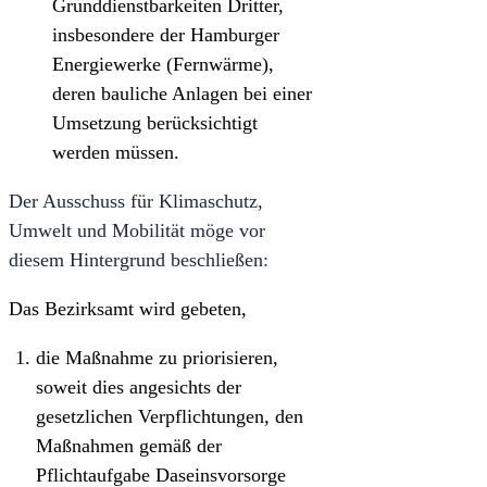
Grunddienstbarkeiten Dritter,
insbesondere der Hamburger
Energiewerke (Fernwärme),
deren bauliche Anlagen bei einer
Umsetzung berücksichtigt
werden müssen.
Der Ausschuss für Klimaschutz,
Umwelt und Mobilität möge vor
diesem Hintergrund beschließen:
Das Bezirksamt wird gebeten,
die Maßnahme zu priorisieren,
soweit dies angesichts der
gesetzlichen Verpflichtungen, den
Maßnahmen gemäß der
Pflichtaufgabe Daseinsvorsorge