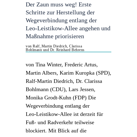
Der Zaun muss weg! Erste
Schritte zur Herstellung der
Wegeverbindung entlang der
Leo‑Leistikow‑Allee angehen und
Maßnahme priorisieren
von Ralf_Martin Diedrich, Clarissa
Bohlmann und Dr. Reinhard Behrens
von Tina Winter, Frederic Artus,
Martin Albers, Karim Kuropka (SPD),
Ralf-Martin Diedrich, Dr. Clarissa
Bohlmann (CDU), Lars Jessen,
Monika Grodt-Kuhn (FDP) Die
Wegeverbindung entlang der
Leo‑Leistikow‑Allee ist derzeit für
Fuß- und Radverkehr teilweise
blockiert. Mit Blick auf die