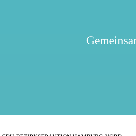
Gemeinsa