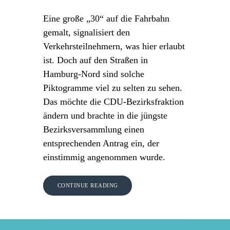
Eine große „30“ auf die Fahrbahn
gemalt, signalisiert den
Verkehrsteilnehmern, was hier erlaubt
ist. Doch auf den Straßen in
Hamburg-Nord sind solche
Piktogramme viel zu selten zu sehen.
Das möchte die CDU-Bezirksfraktion
ändern und brachte in die jüngste
Bezirksversammlung einen
entsprechenden Antrag ein, der
einstimmig angenommen wurde.
CONTINUE READING