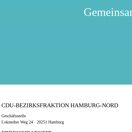
Gemeinsa
CDU-BEZIRKSFRAKTION HAMBURG-NORD
Geschäftsstelle
Lokstedter Weg 24 · 20251 Hamburg