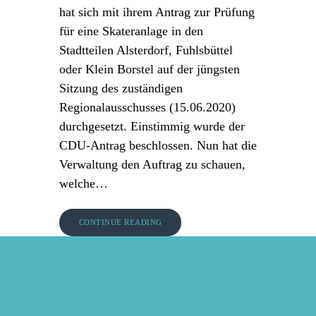
hat sich mit ihrem Antrag zur Prüfung
für eine Skateranlage in den
Stadtteilen Alsterdorf, Fuhlsbüttel
oder Klein Borstel auf der jüngsten
Sitzung des zuständigen
Regionalausschusses (15.06.2020)
durchgesetzt. Einstimmig wurde der
CDU-Antrag beschlossen. Nun hat die
Verwaltung den Auftrag zu schauen,
welche…
CONTINUE READING