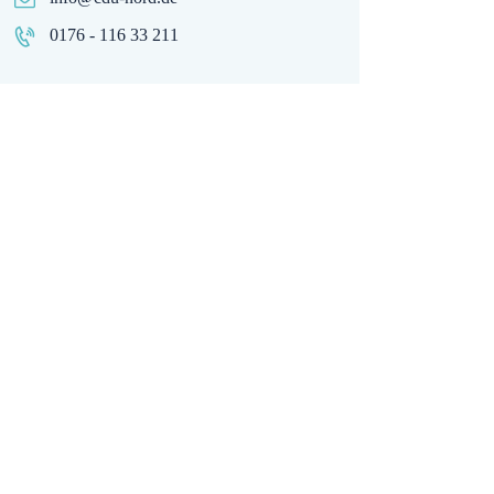
0176 - 116 33 211