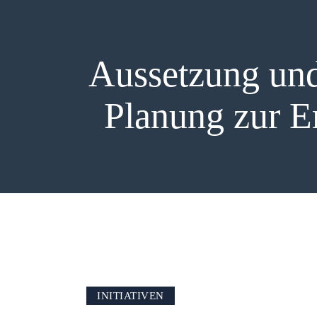
Aussetzung und
Planung zur Er
INITIATIVEN