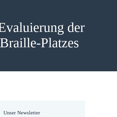
Evaluierung der
Braille-Platzes
Unser Newsletter