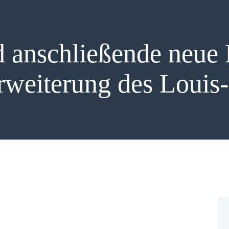
 anschließende neue 
weiterung des Louis-